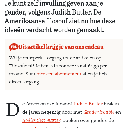
Je kunt zelf invulling geven aan je
gender, volgens Judith Butler. De
Amerikaanse filosoof ziet nu hoe deze
ideeën verdacht worden gemaakt.
Dit artikel krijg je van ons cadeau
Wil je onbeperkt toegang tot de artikelen op
Filosofie.nl? Je bent al abonnee vanaf €4,99 per
maand. Sluit
hier een abonnement
af en je hebt
direct toegang.
D
e Amerikaanse filosoof
Judith Butler
brak in
de jaren negentig door met
Gender trouble
en
Bodies that matter
, boeken over gender, de