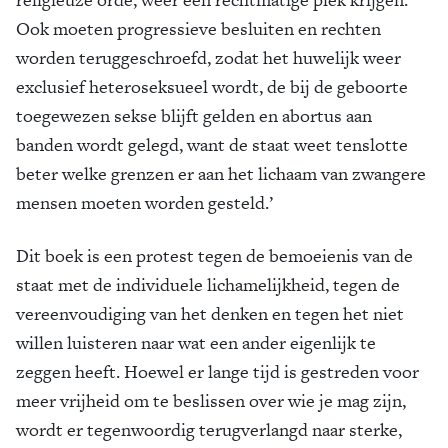
Ook moeten progressieve besluiten en rechten
worden teruggeschroefd, zodat het huwelijk weer
exclusief heteroseksueel wordt, de bij de geboorte
toegewezen sekse blijft gelden en abortus aan
banden wordt gelegd, want de staat weet tenslotte
beter welke grenzen er aan het lichaam van zwangere
mensen moeten worden gesteld.’
Dit boek is een protest tegen de bemoeienis van de
staat met de individuele lichamelijkheid, tegen de
vereenvoudiging van het denken en tegen het niet
willen luisteren naar wat een ander eigenlijk te
zeggen heeft. Hoewel er lange tijd is gestreden voor
meer vrijheid om te beslissen over wie je mag zijn,
wordt er tegenwoordig terugverlangd naar sterke,