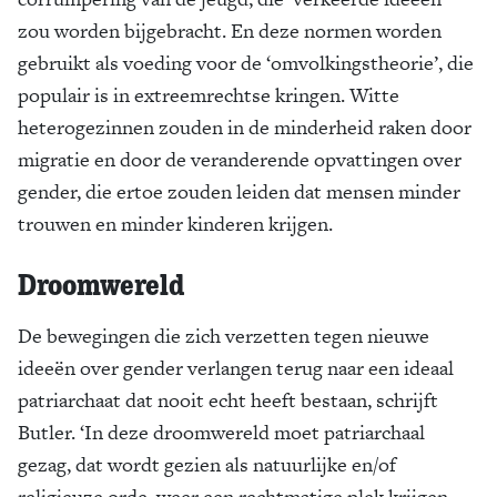
zou worden bijgebracht. En deze normen worden
gebruikt als voeding voor de ‘omvolkingstheorie’, die
populair is in extreemrechtse kringen. Witte
heterogezinnen zouden in de minderheid raken door
migratie en door de veranderende opvattingen over
gender, die ertoe zouden leiden dat mensen minder
trouwen en minder kinderen krijgen.
Droomwereld
De bewegingen die zich verzetten tegen nieuwe
ideeën over gender verlangen terug naar een ideaal
patriarchaat dat nooit echt heeft bestaan, schrijft
Butler. ‘In deze droomwereld moet patriarchaal
gezag, dat wordt gezien als natuurlijke en/of
religieuze orde, weer een rechtmatige plek krijgen.