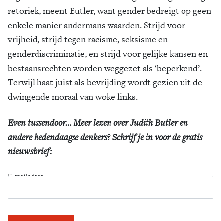
retoriek, meent Butler, want gender bedreigt op geen
enkele manier andermans waarden. Strijd voor
vrijheid, strijd tegen racisme, seksisme en
genderdiscriminatie, en strijd voor gelijke kansen en
bestaansrechten worden weggezet als ‘beperkend’.
Terwijl haat juist als bevrijding wordt gezien uit de
dwingende moraal van woke links.
Even tussendoor… Meer lezen over Judith Butler en
andere hedendaagse denkers? Schrijf je in voor de gratis
nieuwsbrief:
E-mailadres