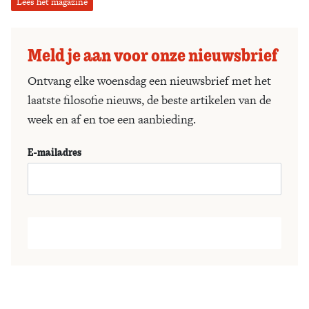
Lees het magazine
Meld je aan voor onze nieuwsbrief
Ontvang elke woensdag een nieuwsbrief met het
laatste filosofie nieuws, de beste artikelen van de
week en af en toe een aanbieding.
E-mailadres