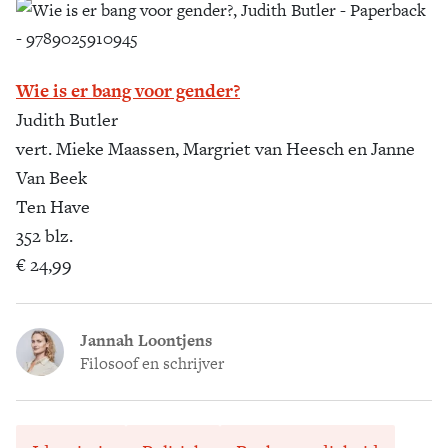
Wie is er bang voor gender?
Judith Butler
vert. Mieke Maassen, Margriet van Heesch en Janne
Van Beek
Ten Have
352 blz.
€ 24,99
Jannah Loontjens
Filosoof en schrijver