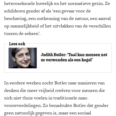
heteroseksuele huwelijk en het normatieve gezin. Ze
schilderen gender af als ‘een gevaar voor de
beschaving, een ontkenning van de natuur, een aanval
op mannelijkheid of het uitvlakken van de verschillen
tussen de seksen’.
Lees ook
Judith Butler: ‘Taal kan mensen net
zo verwonden als een kogel’
In eerdere werken zocht Butler naar manieren van
denken die meer vrijheid creëren voor mensen die
zich niet thuis voelen in traditionele man-
vrouwverdelingen. Zo benadrukte Butler dat gender
geen natuurlijk gegeven is, maar een sociaal