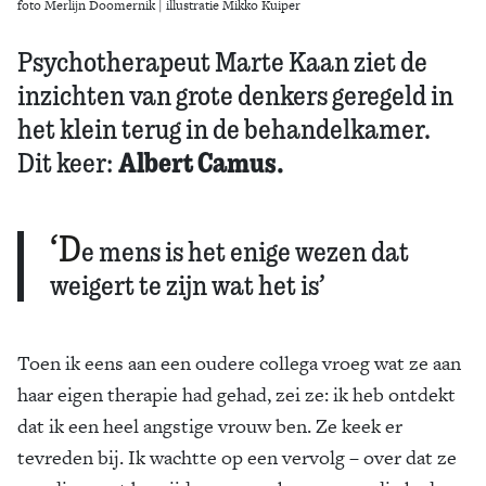
foto Merlijn Doomernik | illustratie Mikko Kuiper
Psychotherapeut Marte Kaan ziet de
inzichten van grote denkers geregeld in
het klein terug in de behandelkamer.
Albert Camus.
Dit keer:
‘D
e mens is het enige wezen dat
weigert te zijn wat het is’
Toen ik eens aan een oudere collega vroeg wat ze aan
haar eigen therapie had gehad, zei ze: ik heb ontdekt
dat ik een heel angstige vrouw ben. Ze keek er
tevreden bij. Ik wachtte op een vervolg – over dat ze