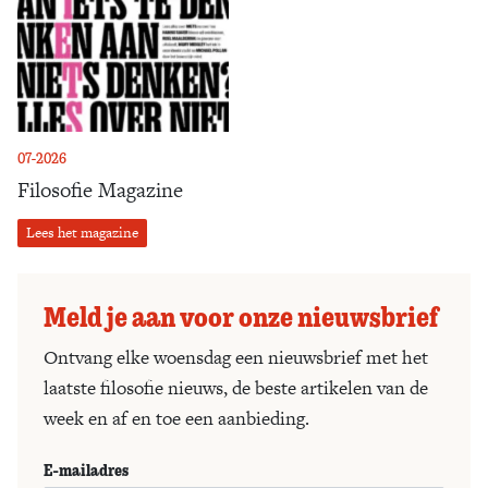
07-2026
Filosofie Magazine
Lees het magazine
Meld je aan voor onze nieuwsbrief
Ontvang elke woensdag een nieuwsbrief met het
laatste filosofie nieuws, de beste artikelen van de
week en af en toe een aanbieding.
E-mailadres