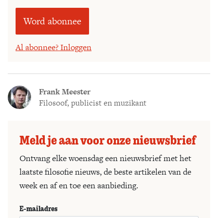
Word abonnee
Al abonnee? Inloggen
Frank Meester
Filosoof, publicist en muzikant
Meld je aan voor onze nieuwsbrief
Ontvang elke woensdag een nieuwsbrief met het
laatste filosofie nieuws, de beste artikelen van de
week en af en toe een aanbieding.
E-mailadres