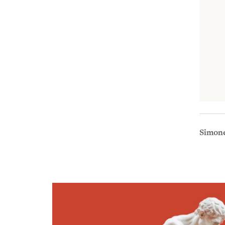
Simone