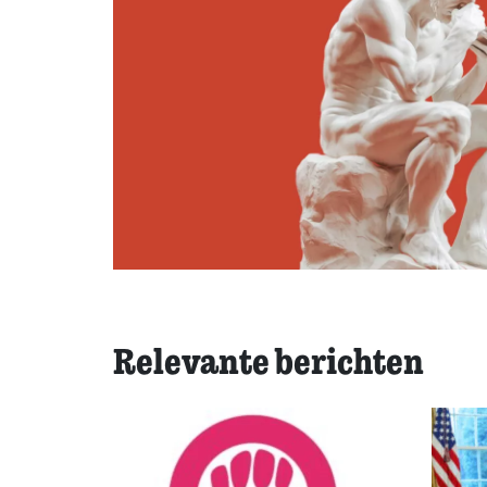
Relevante berichten