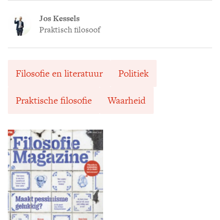
Jos Kessels
Praktisch filosoof
Filosofie en literatuur
Politiek
Praktische filosofie
Waarheid