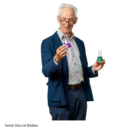
Zoek
beeld Marcel Bakker