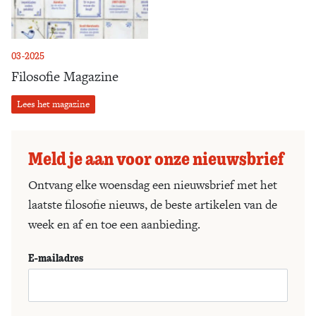
03-2025
Filosofie Magazine
Lees het magazine
Meld je aan voor onze nieuwsbrief
Ontvang elke woensdag een nieuwsbrief met het
laatste filosofie nieuws, de beste artikelen van de
week en af en toe een aanbieding.
E-mailadres