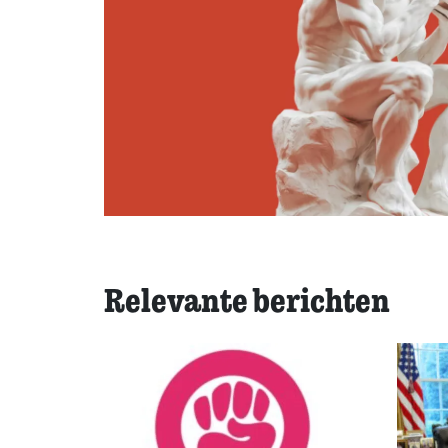
Relevante berichten