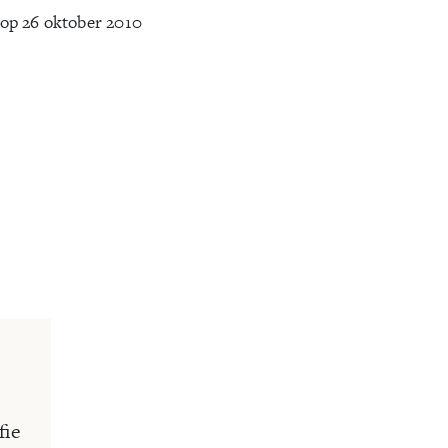
op 26 oktober 2010
fie