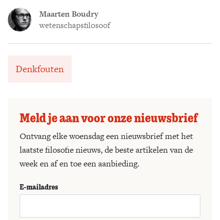
Maarten Boudry
wetenschapsfilosoof
Denkfouten
Meld je aan voor onze nieuwsbrief
Ontvang elke woensdag een nieuwsbrief met het
laatste filosofie nieuws, de beste artikelen van de
week en af en toe een aanbieding.
E-mailadres