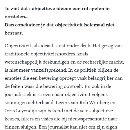
Je ziet dat subjectieve ideeën een rol spelen in
Zoek
oordelen…
Dan concludeer je dat objectiviteit helemaal niet
bestaat.
Objectiviteit, als ideaal, staat onder druk. Het gezag van
traditionele objectiviteitshoeders, zoals
wetenschappelijk deskundigen en de rechterlijke macht,
is niet meer vanzelfsprekend. In de politiek blijken de
emoties die een bewering oproept vaak belangrijker dan
de feiten waar die bewering op stoelt. En ook in de
journalistiek is streven naar objectiviteit volgens
sommigen achterhaald. Lezers van Rob Wijnberg en
Joris Luyendijk zijn bekend met de vele subjectieve
keuzes, filters en visies die bij nieuwspresentatie naar
binnen sluipen. Een journalist kan niet om zijn eigen