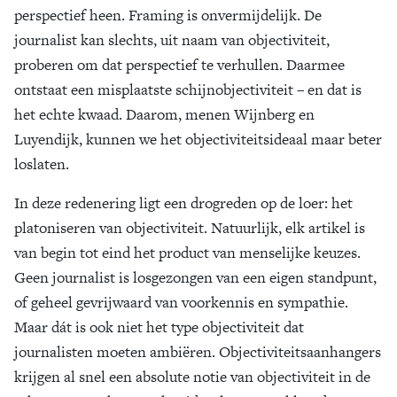
perspectief heen. Framing is onvermijdelijk. De
journalist kan slechts, uit naam van objectiviteit,
proberen om dat perspectief te verhullen. Daarmee
ontstaat een misplaatste schijnobjectiviteit – en dat is
het echte kwaad. Daarom, menen Wijnberg en
Luyendijk, kunnen we het objectiviteitsideaal maar beter
loslaten.
In deze redenering ligt een drogreden op de loer: het
platoniseren van objectiviteit. Natuurlijk, elk artikel is
van begin tot eind het product van menselijke keuzes.
Geen journalist is losgezongen van een eigen standpunt,
of geheel gevrijwaard van voorkennis en sympathie.
Maar dát is ook niet het type objectiviteit dat
journalisten moeten ambiëren. Objectiviteitsaanhangers
krijgen al snel een absolute notie van objectiviteit in de