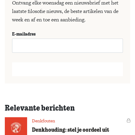
Ontvang elke woensdag een nieuwsbrief met het
laatste filosofie nieuws, de beste artikelen van de
week en af en toe een aanbieding.
E-mailadres
Relevante berichten
Denkfouten
Vo
Denkhouding: stel je oordeel uit