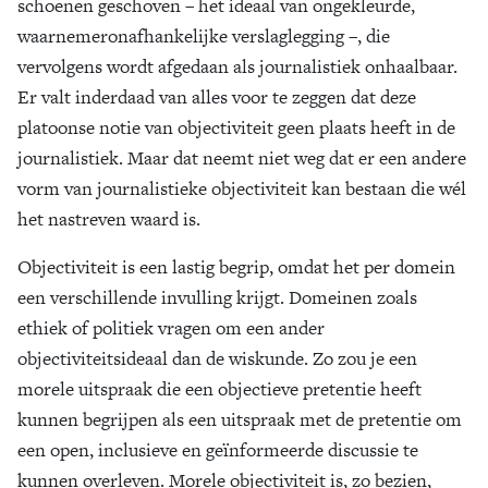
schoenen geschoven – het ideaal van ongekleurde,
waarnemeronafhankelijke verslaglegging –, die
vervolgens wordt afgedaan als journalistiek onhaalbaar.
Er valt inderdaad van alles voor te zeggen dat deze
platoonse notie van objectiviteit geen plaats heeft in de
journalistiek. Maar dat neemt niet weg dat er een andere
vorm van journalistieke objectiviteit kan bestaan die wél
het nastreven waard is.
Objectiviteit is een lastig begrip, omdat het per domein
een verschillende invulling krijgt. Domeinen zoals
ethiek of politiek vragen om een ander
objectiviteitsideaal dan de wiskunde. Zo zou je een
morele uitspraak die een objectieve pretentie heeft
kunnen begrijpen als een uitspraak met de pretentie om
een open, inclusieve en geïnformeerde discussie te
kunnen overleven. Morele objectiviteit is, zo bezien,