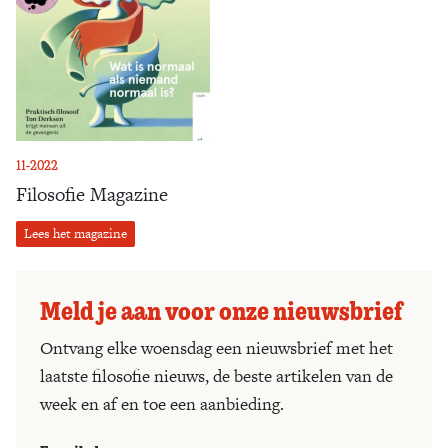
11-2022
Filosofie Magazine
Lees het magazine
Meld je aan voor onze nieuwsbrief
Ontvang elke woensdag een nieuwsbrief met het
laatste filosofie nieuws, de beste artikelen van de
week en af en toe een aanbieding.