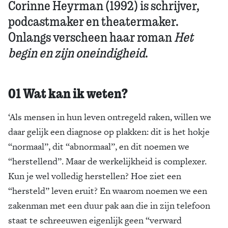
Corinne Heyrman (1992) is schrijver,
podcastmaker en theatermaker.
Onlangs verscheen haar roman
Het
begin en zijn oneindigheid
.
01 Wat kan ik weten?
‘Als mensen in hun leven ontregeld raken, willen we
daar gelijk een ­diagnose op plakken: dit is het hokje
“normaal”, dit “abnormaal”, en dit noemen we
“herstellend”. Maar de werkelijkheid is complexer.
Kun je wel volledig herstellen? Hoe ziet een
“hersteld” leven eruit? En waarom noemen we een
zakenman met een duur pak aan die in zijn telefoon
staat te schreeuwen eigenlijk geen “verward