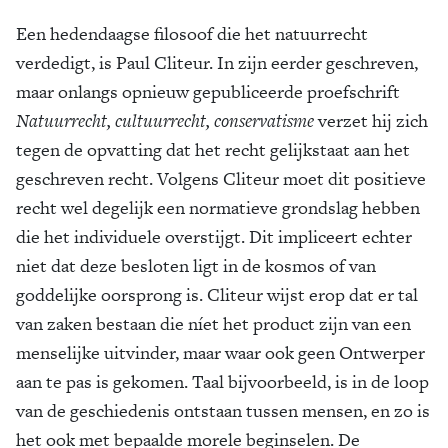
Een hedendaagse filosoof die het natuurrecht
verdedigt, is Paul Cliteur. In zijn eerder geschreven,
maar onlangs opnieuw gepubliceerde proefschrift
Natuurrecht, cultuurrecht, conservatisme
verzet hij zich
tegen de opvatting dat het recht gelijkstaat aan het
geschreven recht. Volgens Cliteur moet dit positieve
recht wel degelijk een normatieve grondslag hebben
die het individuele overstijgt. Dit impliceert echter
niet dat deze besloten ligt in de kosmos of van
goddelijke oorsprong is. Cliteur wijst erop dat er tal
van zaken bestaan die níet het product zijn van een
menselijke uitvinder, maar waar ook geen Ontwerper
aan te pas is gekomen. Taal bijvoorbeeld, is in de loop
van de geschiedenis ontstaan tussen mensen, en zo is
het ook met bepaalde morele beginselen. De