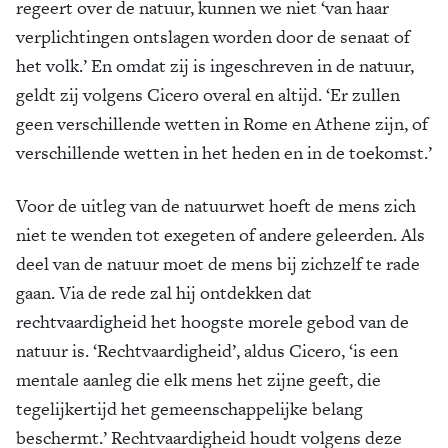
regeert over de natuur, kunnen we niet ‘van haar
verplichtingen ontslagen worden door de senaat of
het volk.’ En omdat zij is ingeschreven in de natuur,
geldt zij volgens Cicero overal en altijd. ‘Er zullen
geen verschillende wetten in Rome en Athene zijn, of
verschillende wetten in het heden en in de toekomst.’
Voor de uitleg van de natuurwet hoeft de mens zich
niet te wenden tot exegeten of andere geleerden. Als
deel van de natuur moet de mens bij zichzelf te rade
gaan. Via de rede zal hij ontdekken dat
rechtvaardigheid het hoogste morele gebod van de
natuur is. ‘Rechtvaardigheid’, aldus Cicero, ‘is een
mentale aanleg die elk mens het zijne geeft, die
tegelijkertijd het gemeenschappelijke belang
beschermt.’ Rechtvaardigheid houdt volgens deze