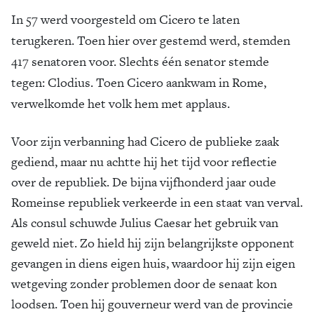
In 57 werd voorgesteld om Cicero te laten
terugkeren. Toen hier over gestemd werd, stemden
417 senatoren voor. Slechts één senator stemde
tegen: Clodius. Toen Cicero aankwam in Rome,
verwelkomde het volk hem met applaus.
Voor zijn verbanning had Cicero de publieke zaak
gediend, maar nu achtte hij het tijd voor reflectie
over de republiek. De bijna vijfhonderd jaar oude
Romeinse republiek verkeerde in een staat van verval.
Als consul schuwde Julius Caesar het gebruik van
geweld niet. Zo hield hij zijn belangrijkste opponent
gevangen in diens eigen huis, waardoor hij zijn eigen
wetgeving zonder problemen door de senaat kon
loodsen. Toen hij gouverneur werd van de provincie