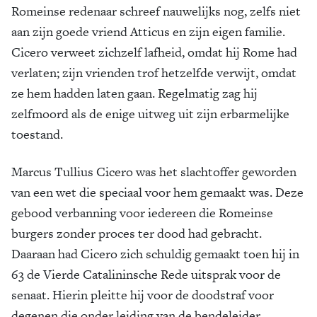
Romeinse redenaar schreef nauwelijks nog, zelfs niet
aan zijn goede vriend Atticus en zijn eigen familie.
Cicero verweet zichzelf lafheid, omdat hij Rome had
verlaten; zijn vrienden trof hetzelfde verwijt, omdat
ze hem hadden laten gaan. Regelmatig zag hij
zelfmoord als de enige uitweg uit zijn erbarmelijke
toestand.
Marcus Tullius Cicero was het slachtoffer geworden
van een wet die speciaal voor hem gemaakt was. Deze
gebood verbanning voor iedereen die Romeinse
burgers zonder proces ter dood had gebracht.
Daaraan had Cicero zich schuldig gemaakt toen hij in
63 de Vierde Catalininsche Rede uitsprak voor de
senaat. Hierin pleitte hij voor de doodstraf voor
degenen die onder leiding van de bendeleider