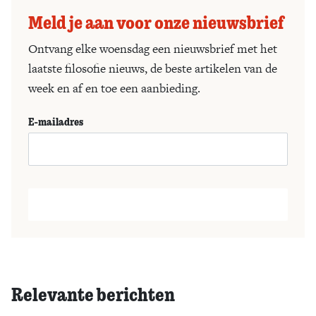
Meld je aan voor onze nieuwsbrief
Ontvang elke woensdag een nieuwsbrief met het
laatste filosofie nieuws, de beste artikelen van de
week en af en toe een aanbieding.
E-mailadres
Relevante berichten