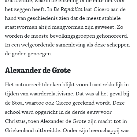
aristocratie, waarin de enkeling of de elite het voor
het zeggen heeft. In
De Republica
laat Cicero aan de
hand van geschiedenis zien dat de meest stabiele
staatsvormen altijd mengvormen zijn geweest. Zo
worden de meeste bevolkingsgroepen gehonoreerd.
In een welgeordende samenleving als deze scheppen
de goden genoegen.
Alexander de Grote
Het natuurrechtdenken blijkt vooral aantrekkelijk in
tijden van waarderelativisme. Dat was al het geval bij
de Stoa, waartoe ook Cicero gerekend wordt. Deze
school werd opgericht in de derde eeuw voor
Christus, toen Alexander de Grote zijn macht tot in
Griekenland uitbreidde. Onder zijn heerschappij was