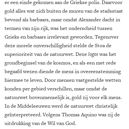
er een einde gekomen aan de Griekse polis. Daarvoor
gold alles wat zich buiten de muren van de stadsstaat
bevond als barbaars, maar omdat Alexander dacht in
termen van zijn rijk, was het onderscheid tussen
Grieks en barbaars irrelevant geworden. Tegenover
deze morele onverschilligheid stelde de Stoa de
superioriteit van de natuurwet. Deze
logos
was het
grondbeginsel van de kosmos, en als een met rede
begaafd wezen diende de mens in overeenstemming
hiermee te leven. Door mensen vastgestelde wetten
konden per gebied verschillen, maar omdat de
natuurwet bovenmenselijk is, gold zij voor elk mens.
In de Middeleeuwen werd de natuurwet christelijk
geïnterpreteerd. Volgens Thomas Aquino was zij de
uitdrukking van de Wil van God.