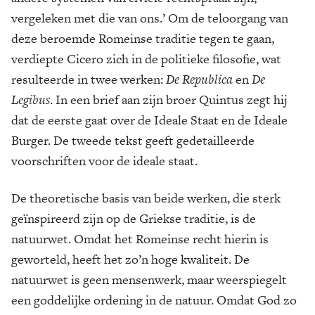
vergeleken met die van ons.’ Om de teloorgang van
deze beroemde Romeinse traditie tegen te gaan,
verdiepte Cicero zich in de politieke filosofie, wat
resulteerde in twee werken:
De Republica
en
De
Legibus
. In een brief aan zijn broer Quintus zegt hij
dat de eerste gaat over de Ideale Staat en de Ideale
Burger. De tweede tekst geeft gedetailleerde
voorschriften voor de ideale staat.
De theoretische basis van beide werken, die sterk
geïnspireerd zijn op de Griekse traditie, is de
natuurwet. Omdat het Romeinse recht hierin is
geworteld, heeft het zo’n hoge kwaliteit. De
natuurwet is geen mensenwerk, maar weerspiegelt
een goddelijke ordening in de natuur. Omdat God zo