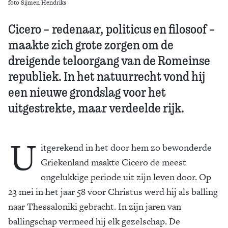
foto Sijmen Hendriks
Cicero – redenaar, politicus en filosoof –
maakte zich grote zorgen om de
dreigende teloorgang van de Romeinse
republiek. In het natuurrecht vond hij
een nieuwe grondslag voor het
uitgestrekte, maar verdeelde rijk.
U
itgerekend in het door hem zo bewonderde
Griekenland maakte Cicero de meest
ongelukkige periode uit zijn leven door. Op
23 mei in het jaar 58 voor Christus werd hij als balling
naar Thessaloniki gebracht. In zijn jaren van
ballingschap vermeed hij elk gezelschap. De