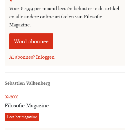
Voor € 4,99 per maand lees én beluister je dit artikel
en alle andere online artikelen van Filosofie
Magazine.
Word abonnee
Al abonnee? Inloggen
Sebastien Valkenberg
02-2006
Filosofie Magazine
Lees het magazine