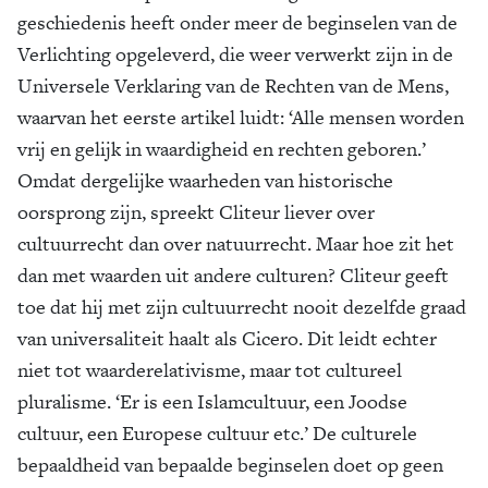
geschiedenis heeft onder meer de beginselen van de
Verlichting opgeleverd, die weer verwerkt zijn in de
Universele Verklaring van de Rechten van de Mens,
waarvan het eerste artikel luidt: ‘Alle mensen worden
vrij en gelijk in waardigheid en rechten geboren.’
Omdat dergelijke waarheden van historische
oorsprong zijn, spreekt Cliteur liever over
cultuurrecht dan over natuurrecht. Maar hoe zit het
dan met waarden uit andere culturen? Cliteur geeft
toe dat hij met zijn cultuurrecht nooit dezelfde graad
van universaliteit haalt als Cicero. Dit leidt echter
niet tot waarderelativisme, maar tot cultureel
pluralisme. ‘Er is een Islamcultuur, een Joodse
cultuur, een Europese cultuur etc.’ De culturele
bepaaldheid van bepaalde beginselen doet op geen