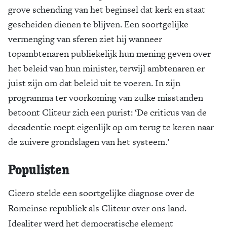
grove schending van het beginsel dat kerk en staat
gescheiden dienen te blijven. Een soortgelijke
vermenging van sferen ziet hij wanneer
topambtenaren publiekelijk hun mening geven over
het beleid van hun minister, terwijl ambtenaren er
juist zijn om dat beleid uit te voeren. In zijn
programma ter voorkoming van zulke misstanden
betoont Cliteur zich een purist: ‘De criticus van de
decadentie roept eigenlijk op om terug te keren naar
de zuivere grondslagen van het systeem.’
Populisten
Cicero stelde een soortgelijke diagnose over de
Romeinse republiek als Cliteur over ons land.
Idealiter werd het democratische element