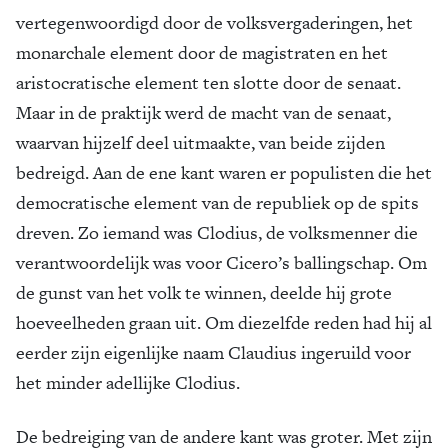
vertegenwoordigd door de volksvergaderingen, het
monarchale element door de magistraten en het
aristocratische element ten slotte door de senaat.
Maar in de praktijk werd de macht van de senaat,
waarvan hijzelf deel uitmaakte, van beide zijden
bedreigd. Aan de ene kant waren er populisten die het
democratische element van de republiek op de spits
dreven. Zo iemand was Clodius, de volksmenner die
verantwoordelijk was voor Cicero’s ballingschap. Om
de gunst van het volk te winnen, deelde hij grote
hoeveelheden graan uit. Om diezelfde reden had hij al
eerder zijn eigenlijke naam Claudius ingeruild voor
het minder adellijke Clodius.
De bedreiging van de andere kant was groter. Met zijn