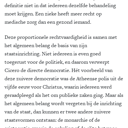
definitie niet in dat iedereen dezelfde behandeling
moet krijgen. Een zieke heeft meer recht op
medische zorg dan een gezond iemand.
Deze proportionele rechtvaardigheid is samen met
het algemeen belang de basis van zijn
staatsinrichting. Niet iedereen is even goed
toegerust voor de politiek, en daarom verwerpt
Cicero de directe democratie. Hét voorbeeld van
deze zuivere democratie was de Atheense polis uit de
vijfde eeuw voor Christus, waarin iedereen werd
geraadpleegd als het om publieke zaken ging. Maar als
het algemeen belang wordt vergeten bij de inrichting
van de staat, dan kunnen er twee andere zuivere
staatsvormen ontstaan: de monarchie of de