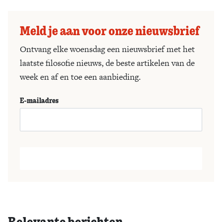
Meld je aan voor onze nieuwsbrief
Ontvang elke woensdag een nieuwsbrief met het
laatste filosofie nieuws, de beste artikelen van de
week en af en toe een aanbieding.
E-mailadres
Relevante berichten