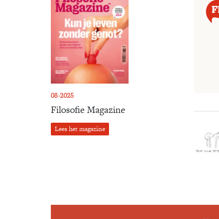
08-2025
Filosofie Magazine
Lees het magazine