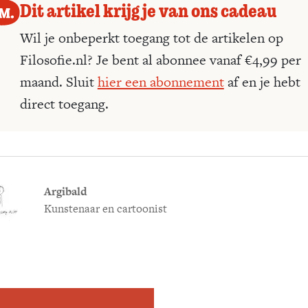
Dit artikel krijg je van ons cadeau
Wil je onbeperkt toegang tot de artikelen op
Filosofie.nl? Je bent al abonnee vanaf €4,99 per
maand. Sluit
hier een abonnement
af en je hebt
direct toegang.
Argibald
Kunstenaar en cartoonist