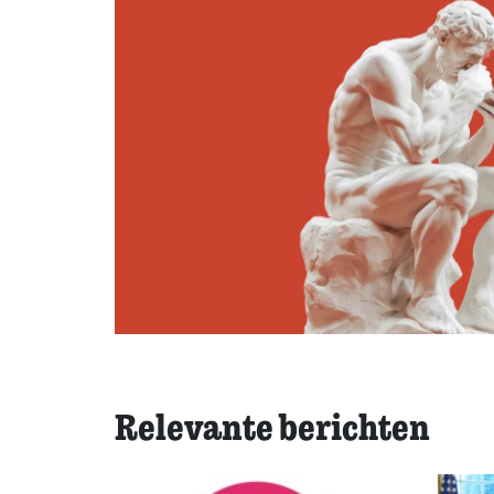
Relevante berichten