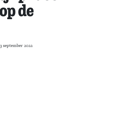
 op de
3 september 2022