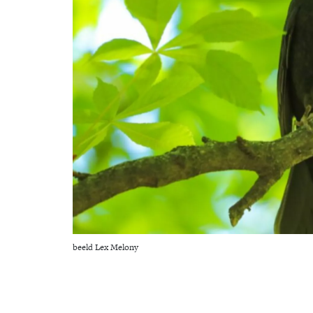
beeld Lex Melony