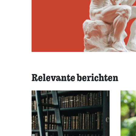
Relevante berichten