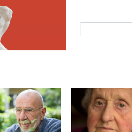
E-mailadres