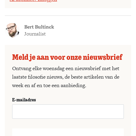
Bert Bultinck
Journalist
Meld je aan voor onze nieuwsbrief
Ontvang elke woensdag een nieuwsbrief met het
laatste filosofie nieuws, de beste artikelen van de
week en af en toe een aanbieding.
E-mailadres