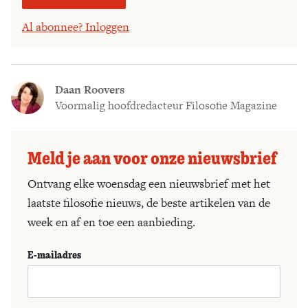
Al abonnee? Inloggen
Daan Roovers
Voormalig hoofdredacteur Filosofie Magazine
Meld je aan voor onze nieuwsbrief
Ontvang elke woensdag een nieuwsbrief met het
laatste filosofie nieuws, de beste artikelen van de
week en af en toe een aanbieding.
E-mailadres