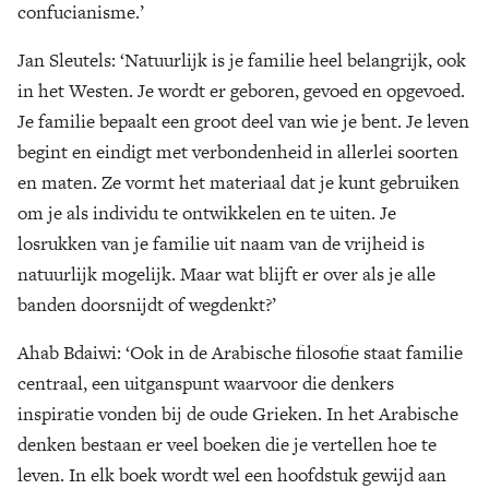
confucianisme.’
Jan Sleutels
: ‘Natuurlijk is je familie heel belangrijk, ook
in het Westen. Je wordt er geboren, gevoed en opgevoed.
Je familie bepaalt een groot deel van wie je bent. Je leven
begint en eindigt met verbondenheid in allerlei soorten
en maten. Ze vormt het materiaal dat je kunt gebruiken
om je als individu te ontwikkelen en te uiten. Je
losrukken van je familie uit naam van de vrijheid is
natuurlijk mogelijk. Maar wat blijft er over als je alle
banden doorsnijdt of wegdenkt?’
Ahab Bdaiwi
: ‘Ook in de Arabische filosofie staat familie
centraal, een uitganspunt waarvoor die denkers
inspiratie vonden bij de oude Grieken. In het Arabische
denken bestaan er veel boeken die je vertellen hoe te
leven. In elk boek wordt wel een hoofdstuk gewijd aan