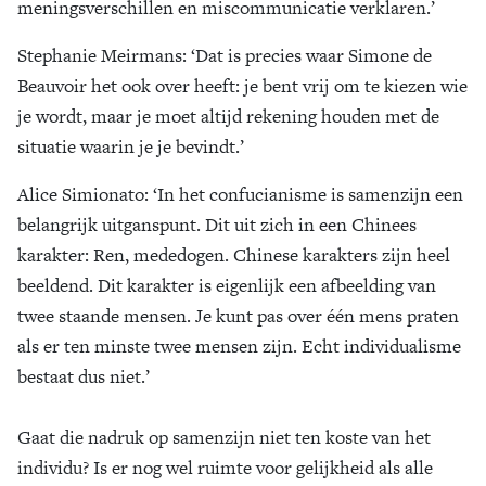
meningsverschillen en miscommunicatie verklaren.’
Stephanie Meirmans
: ‘Dat is precies waar Simone de
Beauvoir het ook over heeft: je bent vrij om te kiezen wie
je wordt, maar je moet altijd rekening houden met de
situatie waarin je je bevindt.’
Alice Simionato
: ‘In het confucianisme is samenzijn een
belangrijk uitganspunt. Dit uit zich in een Chinees
karakter: Ren, mededogen. Chinese karakters zijn heel
beeldend. Dit karakter is eigenlijk een afbeelding van
twee staande mensen. Je kunt pas over één mens praten
als er ten minste twee mensen zijn. Echt individualisme
bestaat dus niet.’
Gaat die nadruk op samenzijn niet ten koste van het
individu? Is er nog wel ruimte voor gelijkheid als alle