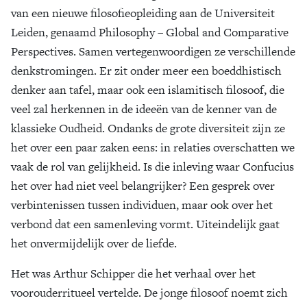
van een nieuwe filosofieopleiding aan de Universiteit
Leiden, genaamd Philosophy – Global and Comparative
Perspectives. Samen vertegenwoordigen ze verschillende
denkstromingen. Er zit onder meer een boeddhistisch
denker aan tafel, maar ook een islamitisch filosoof, die
veel zal herkennen in de ideeën van de kenner van de
klassieke Oudheid. Ondanks de grote diversiteit zijn ze
het over een paar zaken eens: in relaties overschatten we
vaak de rol van gelijkheid. Is die inleving waar Confucius
het over had niet veel belangrijker? Een gesprek over
verbintenissen tussen individuen, maar ook over het
verbond dat een samenleving vormt. Uiteindelijk gaat
het onvermijdelijk over de liefde.
Het was Arthur Schipper die het verhaal over het
voorouderritueel vertelde. De jonge filosoof noemt zich