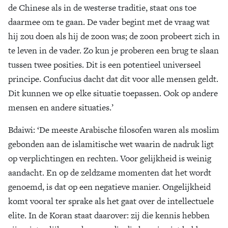
de Chinese als in de westerse traditie, staat ons toe
daarmee om te gaan. De vader begint met de vraag wat
hij zou doen als hij de zoon was; de zoon probeert zich in
te leven in de vader. Zo kun je proberen een brug te slaan
tussen twee posities. Dit is een potentieel universeel
principe. Confucius dacht dat dit voor alle mensen geldt.
Dit kunnen we op elke situatie toepassen. Ook op andere
mensen en andere situaties.’
Bdaiwi
: ‘De meeste Arabische filosofen waren als moslim
gebonden aan de islamitische wet waarin de nadruk ligt
op verplichtingen en rechten. Voor gelijkheid is weinig
aandacht. En op de zeldzame momenten dat het wordt
genoemd, is dat op een negatieve manier. Ongelijkheid
komt vooral ter sprake als het gaat over de intellectuele
elite. In de Koran staat daarover: zij die kennis hebben