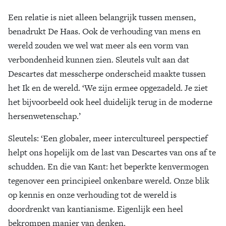
Een relatie is niet alleen belangrijk tussen mensen,
benadrukt De Haas. Ook de verhouding van mens en
wereld zouden we wel wat meer als een vorm van
verbondenheid kunnen zien. Sleutels vult aan dat
Descartes dat messcherpe onderscheid maakte tussen
het Ik en de wereld. ‘We zijn ermee opgezadeld. Je ziet
het bijvoorbeeld ook heel duidelijk terug in de moderne
hersenwetenschap.’
Sleutels
: ‘Een globaler, meer intercultureel perspectief
helpt ons hopelijk om de last van Descartes van ons af te
schudden. En die van Kant: het beperkte kenvermogen
tegenover een principieel onkenbare wereld. Onze blik
op kennis en onze verhouding tot de wereld is
doordrenkt van kantianisme. Eigenlijk een heel
bekrompen manier van denken.