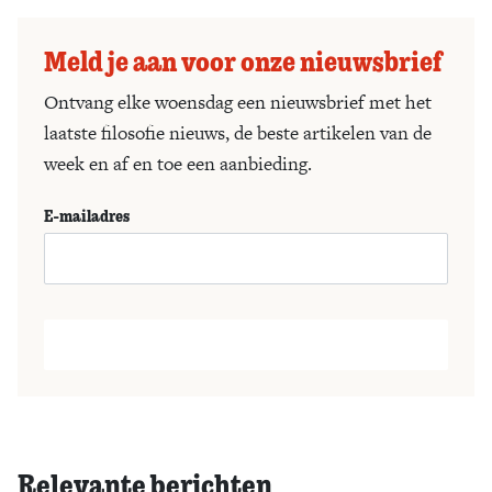
Meld je aan voor onze nieuwsbrief
Ontvang elke woensdag een nieuwsbrief met het
laatste filosofie nieuws, de beste artikelen van de
week en af en toe een aanbieding.
E-mailadres
Relevante berichten