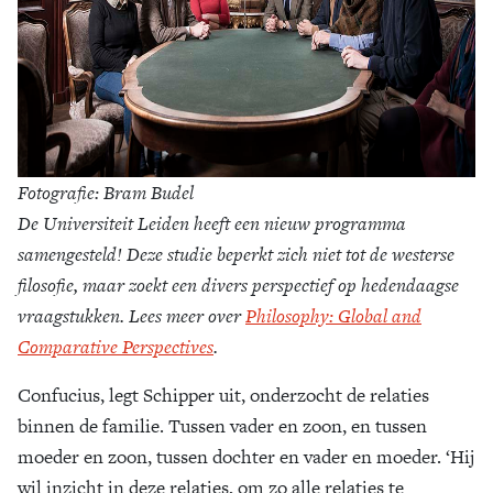
Fotografie: Bram Budel
De Universiteit Leiden heeft een nieuw programma
samengesteld! Deze studie beperkt zich niet tot de westerse
filosofie, maar zoekt een divers perspectief op hedendaagse
vraagstukken. Lees meer over
Philosophy: Global and
Comparative Perspectives
.
Confucius, legt Schipper uit, onderzocht de relaties
binnen de familie. Tussen vader en zoon, en tussen
moeder en zoon, tussen dochter en vader en moeder. ‘Hij
wil inzicht in deze relaties, om zo alle relaties te