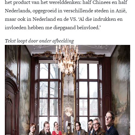
het product van het werelddenken: half Chinees en half
Nederlands, opgegroeid in verschillende steden in Azië,
maar ook in Nederland en de VS. ‘Al die indrukken en
invloeden hebben me diepgaand beïnvloed.’
Tekst loopt door onder afbeelding