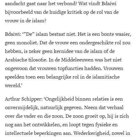
aandacht gaat naar het verbond? Wat vindt Bdaiwi
bijvoorbeeld van de huidige kritiek op de rol van de
vrouw in de islam?
Bdaiwi
: ‘”De” islam bestaat niet. Het is een bonte waaier,
geen monoliet. Dat de vrouw een ondergeschikte rol zou
hebben, is zeker geen kernidee van de islam of de
Arabische filosofie. In de Middeleeuwen was het niet
ongewoon dat vrouwen topfuncties hadden. Vrouwen
speelden toen een belangrijke rol in de islamitische
wereld.’
Arthur Schipper
: ‘Ongelijkheid binnen relaties is een
onvermijdelijk, natuurlijk gegeven. Neem dat verhaal
over die vader en die zoon. De zoon groeit op, hij is zich
nog aan het ontwikkelen, en loopt tegen fysieke en
intellectuele beperkingen aan. Wederkerigheid, zowel in