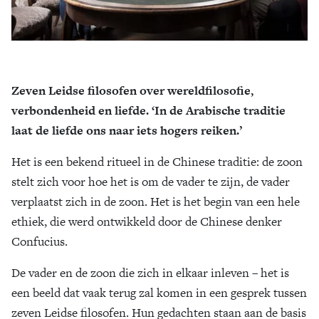
Zeven Leidse filosofen over wereldfilosofie,
verbondenheid en liefde. ‘In de Arabische traditie
laat de liefde ons naar iets hogers reiken.’
Het is een bekend ritueel in de Chinese traditie: de zoon
stelt zich voor hoe het is om de vader te zijn, de vader
verplaatst zich in de zoon. Het is het begin van een hele
ethiek, die werd ontwikkeld door de Chinese denker
Confucius.
De vader en de zoon die zich in elkaar inleven – het is
een beeld dat vaak terug zal komen in een gesprek tussen
zeven Leidse filosofen. Hun gedachten staan aan de basis