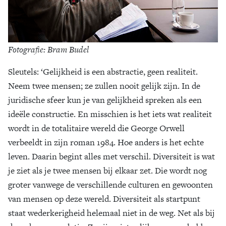
Fotografie: Bram Budel
Sleutels
: ‘Gelijkheid is een abstractie, geen realiteit.
Neem twee mensen; ze zullen nooit gelijk zijn. In de
juridische sfeer kun je van gelijkheid spreken als een
ideële constructie. En misschien is het iets wat realiteit
wordt in de totalitaire wereld die George Orwell
verbeeldt in zijn roman 1984. Hoe anders is het echte
leven. Daarin begint alles met verschil. Diversiteit is wat
je ziet als je twee mensen bij elkaar zet. Die wordt nog
groter vanwege de verschillende culturen en gewoonten
van mensen op deze wereld. Diversiteit als startpunt
staat wederkerigheid helemaal niet in de weg. Net als bij