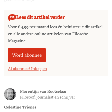
Lees dit artikel verder
Voor € 4,99 per maand lees én beluister je dit artikel
en alle andere online artikelen van Filosofie
Magazine.
Word abonnee
Al abonnee? Inloggen
Florentijn van Rootselaar
Filosoof, journalist en schrijver
Celestine Trienes