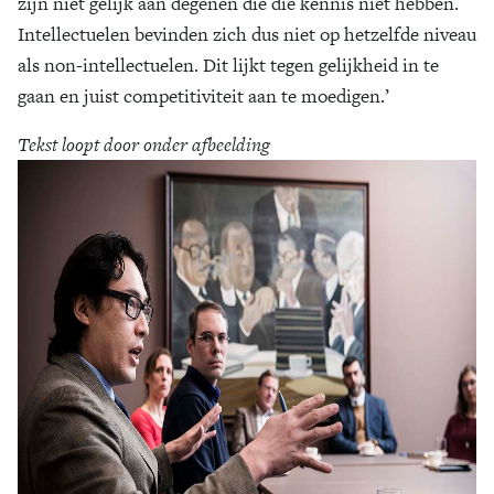
zijn niet gelijk aan degenen die die kennis niet hebben.
Intellectuelen bevinden zich dus niet op hetzelfde niveau
als non-intellectuelen. Dit lijkt tegen gelijkheid in te
gaan en juist competitiviteit aan te moedigen.’
Tekst loopt door onder afbeelding