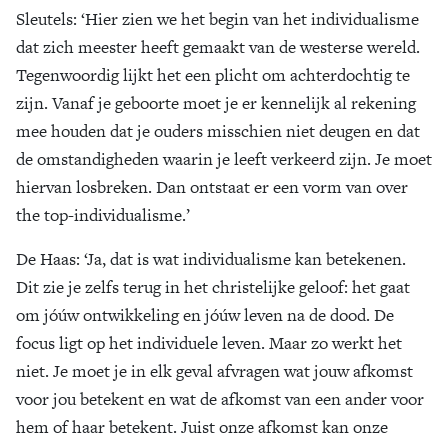
Sleutels
: ‘Hier zien we het begin van het individualisme
dat zich meester heeft gemaakt van de westerse wereld.
Tegenwoordig lijkt het een plicht om achterdochtig te
zijn. Vanaf je geboorte moet je er kennelijk al rekening
mee houden dat je ouders misschien niet deugen en dat
de omstandigheden waarin je leeft verkeerd zijn. Je moet
hiervan losbreken. Dan ontstaat er een vorm van over
the top-individualisme.’
De Haas
: ‘Ja, dat is wat individualisme kan betekenen.
Dit zie je zelfs terug in het christelijke geloof: het gaat
om jóúw ontwikkeling en jóúw leven na de dood. De
focus ligt op het individuele leven. Maar zo werkt het
niet. Je moet je in elk geval afvragen wat jouw afkomst
voor jou betekent en wat de afkomst van een ander voor
hem of haar betekent. Juist onze afkomst kan onze