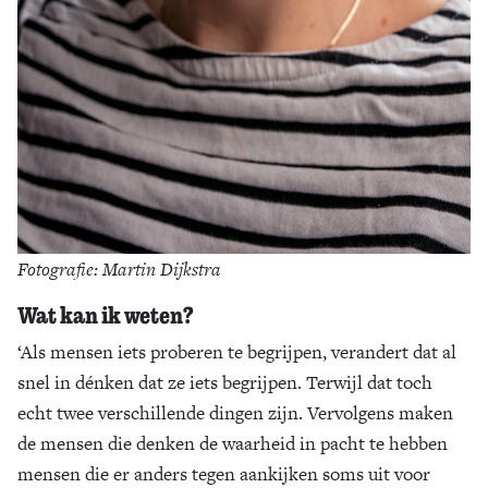
Fotografie: Martin Dijkstra
Wat kan ik weten?
‘Als mensen iets proberen te begrijpen, verandert dat al
snel in dénken dat ze iets begrijpen. Terwijl dat toch
echt twee verschillende dingen zijn. Vervolgens maken
de mensen die denken de waarheid in pacht te hebben
mensen die er anders tegen aankijken soms uit voor