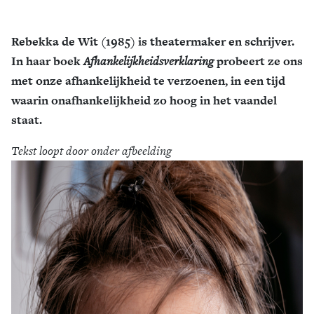
Rebekka de Wit (1985) is theatermaker en schrijver.
In haar boek
Afhankelijkheidsverklaring
probeert ze ons
met onze afhankelijkheid te verzoenen, in een tijd
waarin onafhankelijkheid zo hoog in het vaandel
staat.
Tekst loopt door onder afbeelding