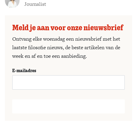
Journalist
Meld je aan voor onze nieuwsbrief
Ontvang elke woensdag een nieuwsbrief met het
laatste filosofie nieuws, de beste artikelen van de
week en af en toe een aanbieding.
E-mailadres