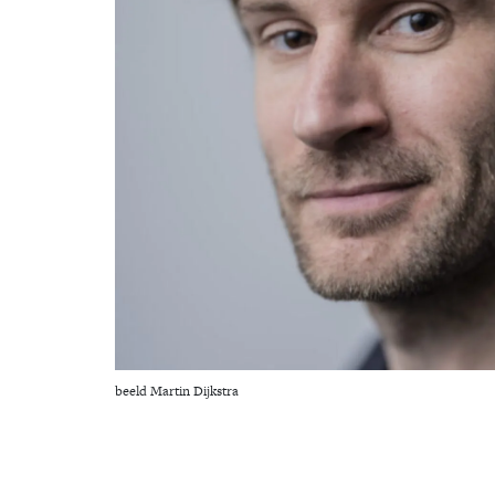
beeld Martin Dijkstra