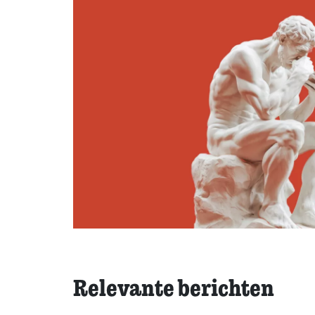
Relevante berichten