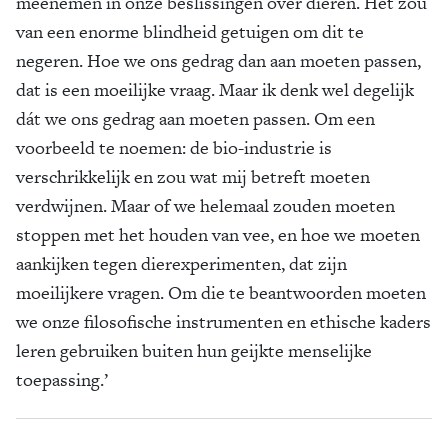
meenemen in onze beslissingen over dieren. Het zou
van een enorme blindheid getuigen om dit te
negeren. Hoe we ons gedrag dan aan moeten passen,
dat is een moeilijke vraag. Maar ik denk wel degelijk
dát we ons gedrag aan moeten passen. Om een
voorbeeld te noemen: de bio-industrie is
verschrikkelijk en zou wat mij betreft moeten
verdwijnen. Maar of we helemaal zouden moeten
stoppen met het houden van vee, en hoe we moeten
aankijken tegen dierexperimenten, dat zijn
moeilijkere vragen. Om die te beantwoorden moeten
we onze filosofische instrumenten en ethische kaders
leren gebruiken buiten hun geijkte menselijke
toepassing.’