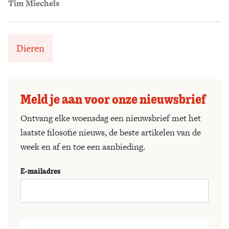
Tim Miechels
Dieren
Meld je aan voor onze nieuwsbrief
Ontvang elke woensdag een nieuwsbrief met het
laatste filosofie nieuws, de beste artikelen van de
week en af en toe een aanbieding.
E-mailadres