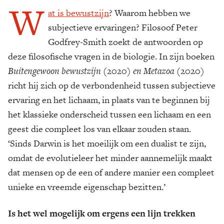
W
at is bewustzijn
? Waarom hebben we
subjectieve ervaringen? Filosoof Peter
Godfrey-Smith zoekt de antwoorden op
deze filosofische vragen in de biologie. In zijn boeken
Buitengewoon bewustzijn
(2020)
en Metazoa
(2020)
richt hij zich op de verbondenheid tussen subjectieve
ervaring en het lichaam, in plaats van te beginnen bij
het klassieke onderscheid tussen een lichaam en een
geest die compleet los van elkaar zouden staan.
‘Sinds Darwin is het moeilijk om een dualist te zijn,
omdat de evolutieleer het minder aannemelijk maakt
dat mensen op de een of andere manier een compleet
unieke en vreemde eigenschap bezitten.’
Is het wel mogelijk om ergens een lijn trekken