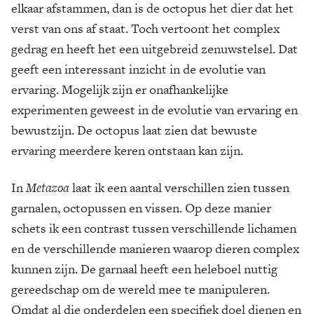
elkaar afstammen, dan is de octopus het dier dat het
verst van ons af staat. Toch vertoont het complex
gedrag en heeft het een uitgebreid zenuwstelsel. Dat
geeft een interessant inzicht in de evolutie van
ervaring. Mogelijk zijn er onafhankelijke
experimenten geweest in de evolutie van ervaring en
bewustzijn. De octopus laat zien dat bewuste
ervaring meerdere keren ontstaan kan zijn.
In
Metazoa
laat ik een aantal verschillen zien tussen
garnalen, octopussen en vissen. Op deze manier
schets ik een contrast tussen verschillende lichamen
en de verschillende manieren waarop dieren complex
kunnen zijn. De garnaal heeft een heleboel nuttig
gereedschap om de wereld mee te manipuleren.
Omdat al die onderdelen een specifiek doel dienen en