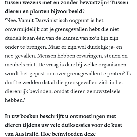
tussen wezens met en zonder bewustzijn? Tussen
dieren en planten bijvoorbeeld?
‘Nee. Vanuit Darwinistisch oogpunt is het
onvermijdelijk dat je grensgevallen hebt die niet
duidelijk aan één van de kanten van zo’n lijn zijn
onder te brengen. Maar er zijn wel duidelijk ja- en
nee-gevallen. Mensen hebben ervaringen, stenen en
meubels niet. De vraag is dan: bij welke organismen
wordt het gepast om over grensgevallen te praten? Ik
durf te wedden dat al die grensgevallen zich in het
dierenrijk bevinden, omdat dieren zenuwstelsels
hebben.’
In uw boeken beschrijft u ontmoetingen met
dieren tijdens uw vele duiksessies voor de kust
van Australië. Hoe beïnvloeden deze