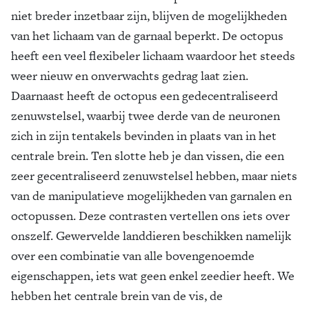
niet breder inzetbaar zijn, blijven de mogelijkheden
van het lichaam van de garnaal beperkt. De octopus
heeft een veel flexibeler lichaam waardoor het steeds
weer nieuw en onverwachts gedrag laat zien.
Daarnaast heeft de octopus een gedecentraliseerd
zenuwstelsel, waarbij twee derde van de neuronen
zich in zijn tentakels bevinden in plaats van in het
centrale brein. Ten slotte heb je dan vissen, die een
zeer gecentraliseerd zenuwstelsel hebben, maar niets
van de manipulatieve mogelijkheden van garnalen en
octopussen. Deze contrasten vertellen ons iets over
onszelf. Gewervelde landdieren beschikken namelijk
over een combinatie van alle bovengenoemde
eigenschappen, iets wat geen enkel zeedier heeft. We
hebben het centrale brein van de vis, de