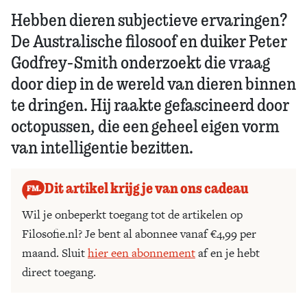
Hebben dieren subjectieve ervaringen?
De Australische filosoof en duiker Peter
Godfrey-Smith onderzoekt die vraag
door diep in de wereld van dieren binnen
te dringen. Hij raakte gefascineerd door
octopussen, die een geheel eigen vorm
van intelligentie bezitten.
Dit artikel krijg je van ons cadeau
Wil je onbeperkt toegang tot de artikelen op
Filosofie.nl? Je bent al abonnee vanaf €4,99 per
maand. Sluit
hier een abonnement
af en je hebt
direct toegang.