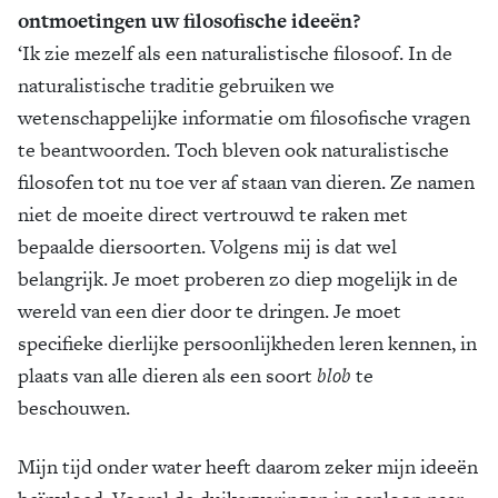
ontmoetingen uw filosofische ideeën?
‘Ik zie mezelf als een naturalistische filosoof. In de
naturalistische traditie gebruiken we
wetenschappelijke informatie om filosofische vragen
te beantwoorden. Toch bleven ook naturalistische
filosofen tot nu toe ver af staan van dieren. Ze namen
niet de moeite direct vertrouwd te raken met
bepaalde diersoorten. Volgens mij is dat wel
belangrijk. Je moet proberen zo diep mogelijk in de
wereld van een dier door te dringen. Je moet
specifieke dierlijke persoonlijkheden leren kennen, in
plaats van alle dieren als een soort
blob
te
beschouwen.
Mijn tijd onder water heeft daarom zeker mijn ideeën