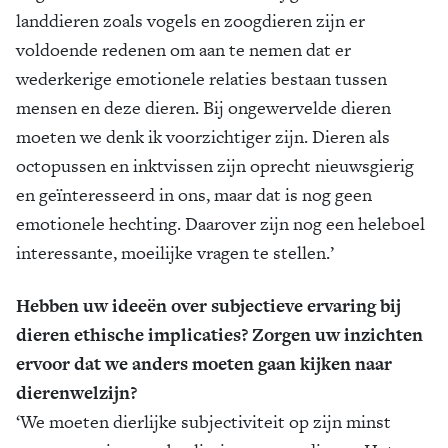
landdieren zoals vogels en zoogdieren zijn er
voldoende redenen om aan te nemen dat er
wederkerige emotionele relaties bestaan tussen
mensen en deze dieren. Bij ongewervelde dieren
moeten we denk ik voorzichtiger zijn. Dieren als
octopussen en inktvissen zijn oprecht nieuwsgierig
en geïnteresseerd in ons, maar dat is nog geen
emotionele hechting. Daarover zijn nog een heleboel
interessante, moeilijke vragen te stellen.’
Hebben uw ideeën over subjectieve ervaring bij
dieren ethische implicaties? Zorgen uw inzichten
ervoor dat we anders moeten gaan kijken naar
dierenwelzijn?
‘We moeten dierlijke subjectiviteit op zijn minst