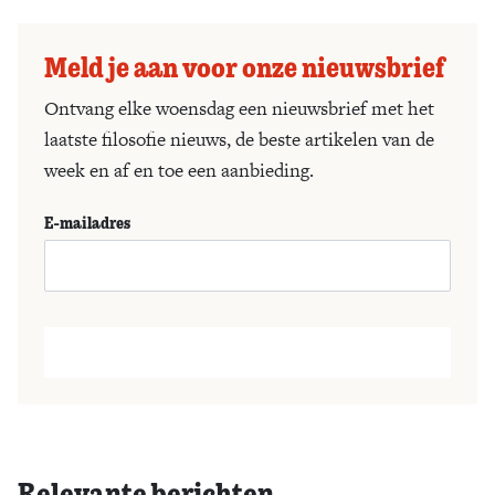
Meld je aan voor onze nieuwsbrief
Ontvang elke woensdag een nieuwsbrief met het
laatste filosofie nieuws, de beste artikelen van de
week en af en toe een aanbieding.
E-mailadres
Relevante berichten