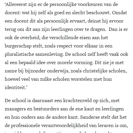
‘Allereerst zijn er de persoonlijke voorkeuren van de
docent: wat hij zelf als goed en slecht beschouwt. Omdat
een docent dit als persoonlijk ervaart, deinst hij ervoor
terug om dit aan zijn leerlingen over te dragen. Dan is er
ook de overheid, die verschillende eisen aan het
burgerschap stelt, zoals respect voor elkaar in een
pluralistische samenleving. De school zelf heeft vaak ook
al een bepaald idee over morele vorming. Dit zie je met
name bij bijzonder onderwijs, zoals christelijke scholen,
hoewel veel van zulke scholen worstelen met hun
identiteit.’
De school is daarnaast een krachtenveld op zich, met
managers en bestuurders aan de ene kant en leerlingen
en hun ouders aan de andere kant. Sanderse stelt dat het
de professionele verantwoordelijkheid van leraren is om,