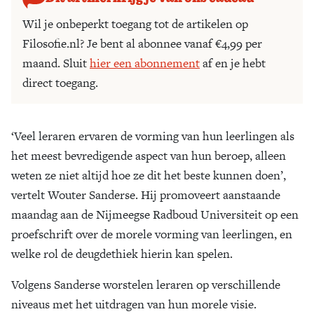
Wil je onbeperkt toegang tot de artikelen op
Filosofie.nl? Je bent al abonnee vanaf €4,99 per
maand. Sluit
hier een abonnement
af en je hebt
direct toegang.
‘Veel leraren ervaren de vorming van hun leerlingen als
het meest bevredigende aspect van hun beroep, alleen
weten ze niet altijd hoe ze dit het beste kunnen doen’,
vertelt Wouter Sanderse. Hij promoveert aanstaande
maandag aan de Nijmeegse Radboud Universiteit op een
proefschrift over de morele vorming van leerlingen, en
welke rol de deugdethiek hierin kan spelen.
Volgens Sanderse worstelen leraren op verschillende
niveaus met het uitdragen van hun morele visie.