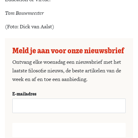
Tom Bouwmeester
(Foto: Dick van Aalst)
Meld je aan voor onze nieuwsbrief
Ontvang elke woensdag een nieuwsbrief met het
laatste filosofie nieuws, de beste artikelen van de
week en af en toe een aanbieding.
E-mailadres