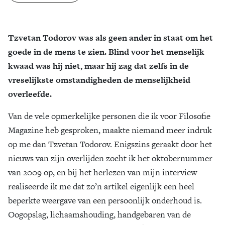
Zoek
Tzvetan Todorov was als geen ander in staat om het
goede in de mens te zien. Blind voor het menselijk
kwaad was hij niet, maar hij zag dat zelfs in de
vreselijkste omstandigheden de menselijkheid
overleefde.
Van de vele opmerkelijke personen die ik voor Filosofie
Magazine heb gesproken, maakte niemand meer indruk
op me dan Tzvetan Todorov. Enigszins geraakt door het
nieuws van zijn overlijden zocht ik het oktobernummer
van 2009 op, en bij het herlezen van mijn interview
realiseerde ik me dat zo’n artikel eigenlijk een heel
beperkte weergave van een persoonlijk onderhoud is.
Oogopslag, lichaamshouding, handgebaren van de