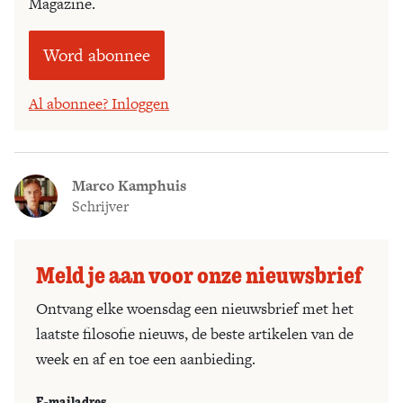
Magazine.
Word abonnee
Al abonnee? Inloggen
Marco Kamphuis
Schrijver
Meld je aan voor onze nieuwsbrief
Ontvang elke woensdag een nieuwsbrief met het
laatste filosofie nieuws, de beste artikelen van de
week en af en toe een aanbieding.
E-mailadres