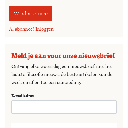
Word abonnee
Al abonnee? Inloggen
Meld je aan voor onze nieuwsbrief
Ontvang elke woensdag een nieuwsbrief met het
laatste filosofie nieuws, de beste artikelen van de
week en af en toe een aanbieding.
E-mailadres