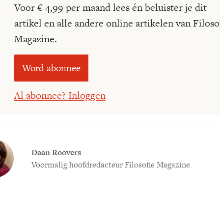
Voor € 4,99 per maand lees én beluister je dit
artikel en alle andere online artikelen van Filoso
Magazine.
Word abonnee
Al abonnee? Inloggen
Daan Roovers
Voormalig hoofdredacteur Filosofie Magazine