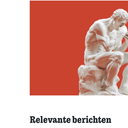
Relevante berichten