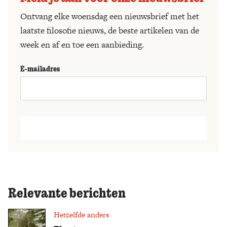
Ontvang elke woensdag een nieuwsbrief met het
laatste filosofie nieuws, de beste artikelen van de
week en af en toe een aanbieding.
E-mailadres
Relevante berichten
Hetzelfde anders