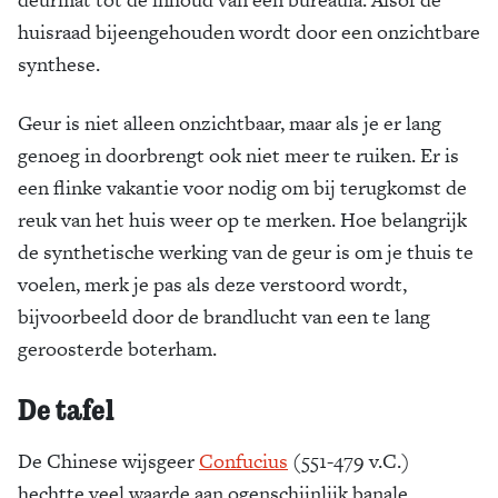
huisraad bijeengehouden wordt door een onzichtbare
synthese.
Geur is niet alleen onzichtbaar, maar als je er lang
genoeg in doorbrengt ook niet meer te ruiken. Er is
een flinke vakantie voor nodig om bij terugkomst de
reuk van het huis weer op te merken. Hoe belangrijk
de synthetische werking van de geur is om je thuis te
voelen, merk je pas als deze verstoord wordt,
bijvoorbeeld door de brandlucht van een te lang
geroosterde boterham.
De tafel
De Chinese wijsgeer
Confucius
(551-479 v.C.)
hechtte veel waarde aan ogenschijnlijk banale