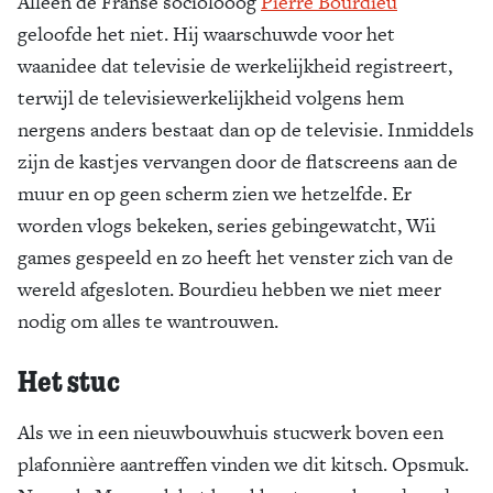
Alleen de Franse sociolooog
Pierre Bourdieu
geloofde het niet. Hij waarschuwde voor het
waanidee dat televisie de werkelijkheid registreert,
terwijl de televisiewerkelijkheid volgens hem
nergens anders bestaat dan op de televisie. Inmiddels
zijn de kastjes vervangen door de flatscreens aan de
muur en op geen scherm zien we hetzelfde. Er
worden vlogs bekeken, series gebingewatcht, Wii
games gespeeld en zo heeft het venster zich van de
wereld afgesloten. Bourdieu hebben we niet meer
nodig om alles te wantrouwen.
Het stuc
Als we in een nieuwbouwhuis stucwerk boven een
plafonnière aantreffen vinden we dit kitsch. Opsmuk.