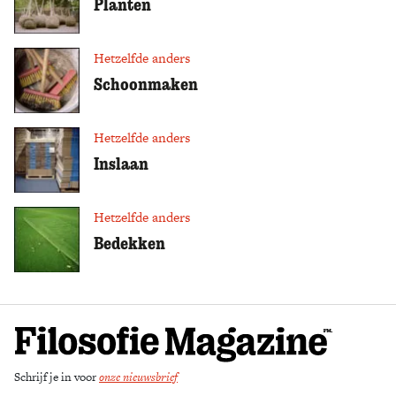
Planten
Hetzelfde anders
Schoonmaken
Hetzelfde anders
Inslaan
Hetzelfde anders
Bedekken
Schrijf je in voor
onze nieuwsbrief