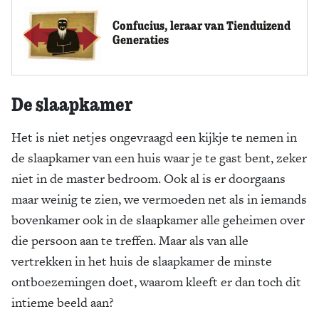
Confucius, leraar van Tienduizend
Generaties
De slaapkamer
Het is niet netjes ongevraagd een kijkje te nemen in
de slaapkamer van een huis waar je te gast bent, zeker
niet in de master bedroom. Ook al is er doorgaans
maar weinig te zien, we vermoeden net als in iemands
bovenkamer ook in de slaapkamer alle geheimen over
die persoon aan te treffen. Maar als van alle
vertrekken in het huis de slaapkamer de minste
ontboezemingen doet, waarom kleeft er dan toch dit
intieme beeld aan?