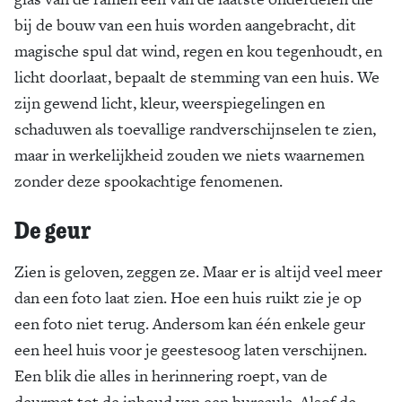
bij de bouw van een huis worden aangebracht, dit
magische spul dat wind, regen en kou tegenhoudt, en
licht doorlaat, bepaalt de stemming van een huis. We
zijn gewend licht, kleur, weerspiegelingen en
schaduwen als toevallige randverschijnselen te zien,
maar in werkelijkheid zouden we niets waarnemen
zonder deze spookachtige fenomenen.
De geur
Zien is geloven, zeggen ze. Maar er is altijd veel meer
dan een foto laat zien. Hoe een huis ruikt zie je op
een foto niet terug. Andersom kan één enkele geur
een heel huis voor je geestesoog laten verschijnen.
Een blik die alles in herinnering roept, van de
deurmat tot de inhoud van een bureaula. Alsof de