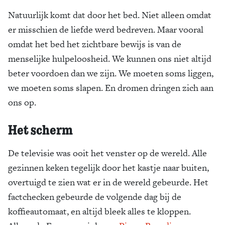
Natuurlijk komt dat door het bed. Niet alleen omdat
er misschien de liefde werd bedreven. Maar vooral
omdat het bed het zichtbare bewijs is van de
menselijke hulpeloosheid. We kunnen ons niet altijd
beter voordoen dan we zijn. We moeten soms liggen,
we moeten soms slapen. En dromen dringen zich aan
ons op.
Het scherm
De televisie was ooit het venster op de wereld. Alle
gezinnen keken tegelijk door het kastje naar buiten,
overtuigd te zien wat er in de wereld gebeurde. Het
factchecken gebeurde de volgende dag bij de
koffieautomaat, en altijd bleek alles te kloppen.