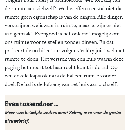
de ruimte aan zichzelf’. We beseffen meestal niet dat
ruimte geen eigenschap is van de dingen. Alle dingen
verschijnen weliswaar in ruimte, maar ze zijn er niet
van gemaakt. Evengoed is het ook niet mogelijk om
ons ruimte voor te stellen zonder dingen. En dat
probeert de architectuur volgens Valéry juist wel met
ruimte te doen. Het vertrek van een huis waarin deze
poging het meest tot haar recht komt is de hal. Op
een enkele kapstok na is de hal een ruimte zonder
doel. De hal is de lofzang van het huis aan zichzelf.
Even tussendoor …
Meer van hetzelfde anders zien? Schrijf je in voor de gratis
nieuwsbrief: