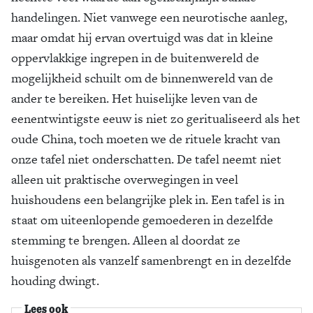
handelingen. Niet vanwege een neurotische aanleg,
maar omdat hij ervan overtuigd was dat in kleine
oppervlakkige ingrepen in de buitenwereld de
mogelijkheid schuilt om de binnenwereld van de
ander te bereiken. Het huiselijke leven van de
eenentwintigste eeuw is niet zo geritualiseerd als het
oude China, toch moeten we de rituele kracht van
onze tafel niet onderschatten. De tafel neemt niet
alleen uit praktische overwegingen in veel
huishoudens een belangrijke plek in. Een tafel is in
staat om uiteenlopende gemoederen in dezelfde
stemming te brengen. Alleen al doordat ze
huisgenoten als vanzelf samenbrengt en in dezelfde
houding dwingt.
Lees ook