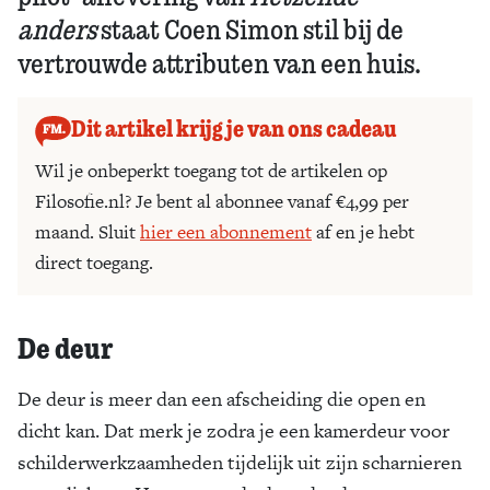
anders
staat Coen Simon stil bij de
vertrouwde attributen van een huis.
Dit artikel krijg je van ons cadeau
Wil je onbeperkt toegang tot de artikelen op
Filosofie.nl? Je bent al abonnee vanaf €4,99 per
maand. Sluit
hier een abonnement
af en je hebt
direct toegang.
De deur
De deur is meer dan een afscheiding die open en
dicht kan. Dat merk je zodra je een kamerdeur voor
schilderwerkzaamheden tijdelijk uit zijn scharnieren