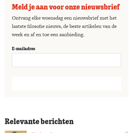
Meld je aan voor onze nieuwsbrief
Ontvang elke woensdag een nieuwsbrief met het
laatste filosofie nieuws, de beste artikelen van de
week en af en toe een aanbieding.
E-mailadres
Relevante berichten