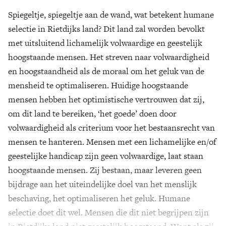
Spiegeltje, spiegeltje aan de wand, wat betekent humane
Zoek
selectie in Rietdijks land? Dit land zal worden bevolkt
met uitsluitend lichamelijk volwaardige en geestelijk
hoogstaande mensen. Het streven naar volwaardigheid
en hoogstaandheid als de moraal om het geluk van de
mensheid te optimaliseren. Huidige hoogstaande
mensen hebben het optimistische vertrouwen dat zij,
om dit land te bereiken, ‘het goede’ doen door
volwaardigheid als criterium voor het bestaansrecht van
mensen te hanteren. Mensen met een lichamelijke en/of
geestelijke handicap zijn geen volwaardige, laat staan
hoogstaande mensen. Zij bestaan, maar leveren geen
bijdrage aan het uiteindelijke doel van het menslijk
beschaving, het optimaliseren het geluk. Humane
selectie doet dit wel. Mensen die dit niet begrijpen zijn