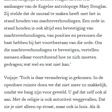
aanhanger van de Engelse antrolopoge Mary Douglas.
Zij stelde dat de moraal te maken heeft met het in
stand houden van machtsverhoudingen. Een orde in
stand houden is ook altijd een bevestiging van
machtsverhoudingen, van posities en personen die
baat hebben bij het voortbestaan van die orde. Om
die machtsverhoudingen te bevestigen, vertellen
mensen elkaar voortdurend hoe ze zich moeten
gedragen; wat wel en wat niet kan.’
Vuijsje: ‘Toch is daar verandering in gekomen. In de
openbare ruimte doen we dat niet meer zo makkelijk,
omdat we bang zijn voor geweld. U gaf dat zelf ook al
aan. Met de religie is ook autoriteit weggevallen. Dat
zie je niet alleen op straat, maar ook in huis. Als ik