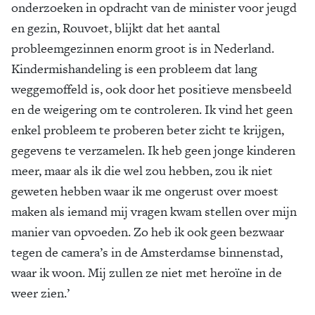
onderzoeken in opdracht van de minister voor jeugd
en gezin, Rouvoet, blijkt dat het aantal
probleemgezinnen enorm groot is in Nederland.
Kindermishandeling is een probleem dat lang
weggemoffeld is, ook door het positieve mensbeeld
en de weigering om te controleren. Ik vind het geen
enkel probleem te proberen beter zicht te krijgen,
gegevens te verzamelen. Ik heb geen jonge kinderen
meer, maar als ik die wel zou hebben, zou ik niet
geweten hebben waar ik me ongerust over moest
maken als iemand mij vragen kwam stellen over mijn
manier van opvoeden. Zo heb ik ook geen bezwaar
tegen de camera’s in de Amsterdamse binnenstad,
waar ik woon. Mij zullen ze niet met heroïne in de
weer zien.’