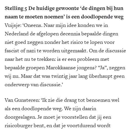
Stelling 5 De huidige gewoonte ‘de dingen bij hun
naam te moeten noemen’ is een doodlopende weg
Vuijsje: ‘Oneens. Naar mijn idee konden we in
Nederland de afgelopen decennia bepaalde dingen
niet goed zeggen zonder het risico te lopen voor
fascist of nazi te worden uitgemaakt. Om de discussie
naar het nu te trekken: is er een probleem met
bepaalde groepen Marokkaanse jongens? “Ja”, zeggen
wij nu. Maar dat was twintig jaar lang überhaupt geen
onderwerp van discussie.’
Van Gunsteren: ‘Ik zie die drang tot benoemen wel
als een doodlopende weg. We zijn daarin
doorgeslagen. Je moet je voorstellen dat jij een
risicoburger bent, en dat je voortdurend wordt