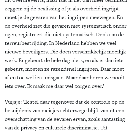
zeggen: bij de beslissing of je als overheid ingrijpt,
moet je de gevaren van het ingrijpen meewegen. En
de overheid ziet die gevaren niet systematisch onder
ogen, registreert die niet systematisch. Denk aan de
terreurbestrijding. In Nederland hebben we veel
nieuwe beveiligers. Die doen verschrikkelijk moeilijk
werk. Er gebeurt de hele dag niets, en als er dan iets
gebeurt, moeten ze razendsnel ingrijpen. Daar moet
af en toe wel iets misgaan. Maar daar horen we nooit
iets over. Ik maak me daar wel zorgen over.’
Vuijsje: ‘Ik stel daar tegenover dat de controle op de
besnijdenis van meisjes achterwege blijft vanuit een
overschatting van de gevaren ervan, zoals aantasting
van de privacy en culturele discriminatie. Uit