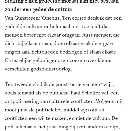
Stelling 2 Een gedeelde moraal kan niet bestaan
zonder een gedeelde cultuur
Van Gunsteren: ‘Oneens. Ten eerste denk ik dat een
gedeelde cultuur er helemaal niet toe leidt dat
mensen beter met elkaar omgaan. Juist mensen die
dicht bij elkaar staan, doen elkaar vaak de ergste
dingen aan. Echtelieden bedriegen of slaan elkaar.
Christelijke geloofsgenoten voeren over kleine
verschillen godsdienstoorlog.
Ten tweede vind ik de constructie van een “wij”,
zoals iemand als de publicist Paul Scheffer wil, een
ontpolitisering van culturele conflicten. Volgens mij
moet juist de politiek het middel zijn om uit
conflicten een wij te maken, en niet de cultuur. De
politiek maakt het juist mogelijk om anders te zijn,