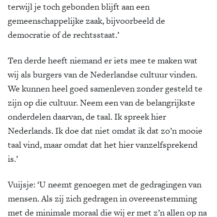
terwijl je toch gebonden blijft aan een
gemeenschappelijke zaak, bijvoorbeeld de
democratie of de rechtsstaat.’
Ten derde heeft niemand er iets mee te maken wat
wij als burgers van de Nederlandse cultuur vinden.
We kunnen heel goed samenleven zonder gesteld te
zijn op die cultuur. Neem een van de belangrijkste
onderdelen daarvan, de taal. Ik spreek hier
Nederlands. Ik doe dat niet omdat ik dat zo’n mooie
taal vind, maar omdat dat het hier vanzelfsprekend
is.’
Vuijsje: ‘U neemt genoegen met de gedragingen van
mensen. Als zij zich gedragen in overeenstemming
met de minimale moraal die wij er met z’n allen op na