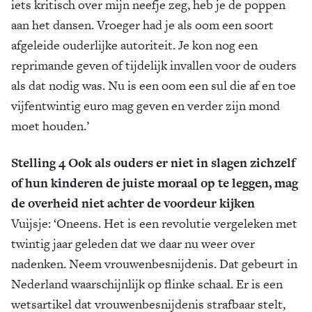
iets kritisch over mijn neefje zeg, heb je de poppen
aan het dansen. Vroeger had je als oom een soort
afgeleide ouderlijke autoriteit. Je kon nog een
reprimande geven of tijdelijk invallen voor de ouders
als dat nodig was. Nu is een oom een sul die af en toe
vijfentwintig euro mag geven en verder zijn mond
moet houden.’
Stelling 4 Ook als ouders er niet in slagen zichzelf
of hun kinderen de juiste moraal op te leggen, mag
de overheid niet achter de voordeur kijken
Vuijsje: ‘Oneens. Het is een revolutie vergeleken met
twintig jaar geleden dat we daar nu weer over
nadenken. Neem vrouwenbesnijdenis. Dat gebeurt in
Nederland waarschijnlijk op flinke schaal. Er is een
wetsartikel dat vrouwenbesnijdenis strafbaar stelt,