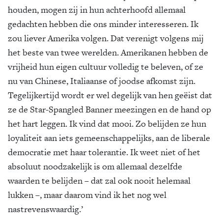
houden, mogen zij in hun achterhoofd allemaal
gedachten hebben die ons minder interesseren. Ik
zou liever Amerika volgen. Dat verenigt volgens mij
het beste van twee werelden. Amerikanen hebben de
vrijheid hun eigen cultuur volledig te beleven, of ze
nu van Chinese, Italiaanse of joodse afkomst zijn.
Tegelijkertijd wordt er wel degelijk van hen geëist dat
ze de Star-Spangled Banner meezingen en de hand op
het hart leggen. Ik vind dat mooi. Zo belijden ze hun
loyaliteit aan iets gemeenschappelijks, aan de liberale
democratie met haar tolerantie. Ik weet niet of het
absoluut noodzakelijk is om allemaal dezelfde
waarden te belijden – dat zal ook nooit helemaal
lukken –, maar daarom vind ik het nog wel
nastrevenswaardig.’