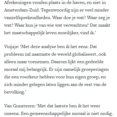
Afrekeningen vonden plaats in de haven, en niet in
Amsterdam-Zuid. Tegenwoordig zijn er veel minder
vanzelfsprekendheden. Waar doe je wat? Waar zeg je
wat? Waar kun je van wie wat verwachten? Dat maakt
het maatschappelijk leven moeilijker, vind ik.’
Vuijsje: ‘Met deze analyse ben ik het eens. Dat
probleem zal naarmate de wereld globaliseert, ook
alleen maar toenemen. Daarom lijkt een gedeelde
moraal mij belangrijk. Er zijn namelijk groeperingen
die een voorkeur hebben voor hun eigen groep, en
zich minder gelegen laten liggen aan de rest van de
bevolking.’
Van Gunsteren: ‘Met dat laatste ben ik het weer
oneens. Een gemeenschappelijke moraal is niet nodig.