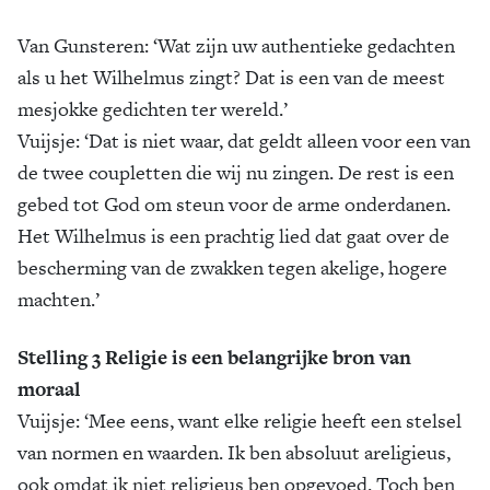
Van Gunsteren: ‘Wat zijn uw authentieke gedachten
als u het Wilhelmus zingt? Dat is een van de meest
mesjokke gedichten ter wereld.’
Vuijsje: ‘Dat is niet waar, dat geldt alleen voor een van
de twee coupletten die wij nu zingen. De rest is een
gebed tot God om steun voor de arme onderdanen.
Het Wilhelmus is een prachtig lied dat gaat over de
bescherming van de zwakken tegen akelige, hogere
machten.’
Stelling 3 Religie is een belangrijke bron van
moraal
Vuijsje: ‘Mee eens, want elke religie heeft een stelsel
van normen en waarden. Ik ben absoluut areligieus,
ook omdat ik niet religieus ben opgevoed. Toch ben