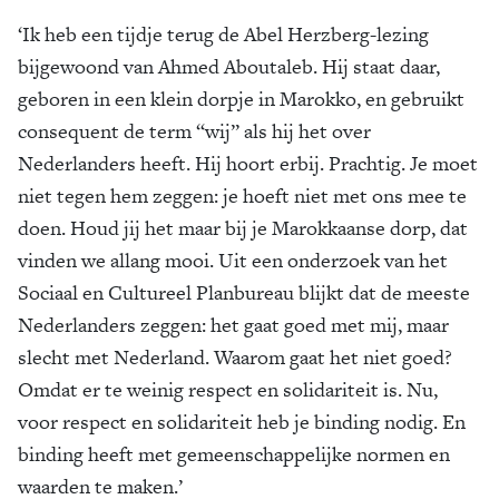
‘Ik heb een tijdje terug de Abel Herzberg-lezing
bijgewoond van Ahmed Aboutaleb. Hij staat daar,
geboren in een klein dorpje in Marokko, en gebruikt
consequent de term “wij” als hij het over
Nederlanders heeft. Hij hoort erbij. Prachtig. Je moet
niet tegen hem zeggen: je hoeft niet met ons mee te
doen. Houd jij het maar bij je Marokkaanse dorp, dat
vinden we allang mooi. Uit een onderzoek van het
Sociaal en Cultureel Planbureau blijkt dat de meeste
Nederlanders zeggen: het gaat goed met mij, maar
slecht met Nederland. Waarom gaat het niet goed?
Omdat er te weinig respect en solidariteit is. Nu,
voor respect en solidariteit heb je binding nodig. En
binding heeft met gemeenschappelijke normen en
waarden te maken.’