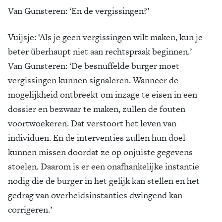
Van Gunsteren: ‘En de vergissingen?’
Vuijsje: ‘Als je geen vergissingen wilt maken, kun je
beter überhaupt niet aan rechtspraak beginnen.’
Van Gunsteren: ‘De besnuffelde burger moet
vergissingen kunnen signaleren. Wanneer de
mogelijkheid ontbreekt om inzage te eisen in een
dossier en bezwaar te maken, zullen de fouten
voortwoekeren. Dat verstoort het leven van
individuen. En de interventies zullen hun doel
kunnen missen doordat ze op onjuiste gegevens
stoelen. Daarom is er een onafhankelijke instantie
nodig die de burger in het gelijk kan stellen en het
gedrag van overheidsinstanties dwingend kan
corrigeren.’