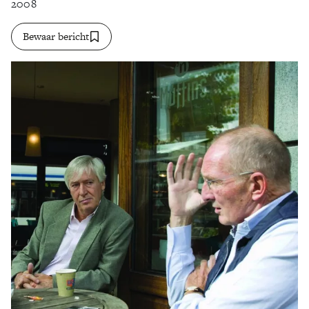
2008
Zoek
Bewaar bericht