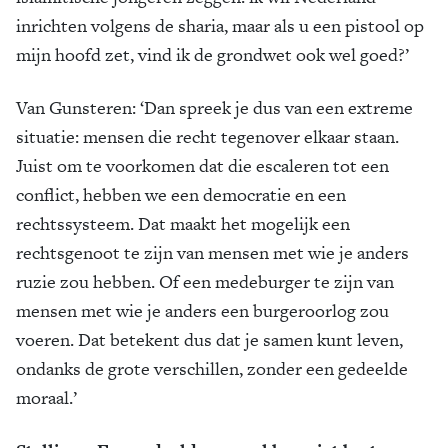
inrichten volgens de sharia, maar als u een pistool op
mijn hoofd zet, vind ik de grondwet ook wel goed?’
Van Gunsteren: ‘Dan spreek je dus van een extreme
situatie: mensen die recht tegenover elkaar staan.
Juist om te voorkomen dat die escaleren tot een
conflict, hebben we een democratie en een
rechtssysteem. Dat maakt het mogelijk een
rechtsgenoot te zijn van mensen met wie je anders
ruzie zou hebben. Of een medeburger te zijn van
mensen met wie je anders een burgeroorlog zou
voeren. Dat betekent dus dat je samen kunt leven,
ondanks de grote verschillen, zonder een gedeelde
moraal.’