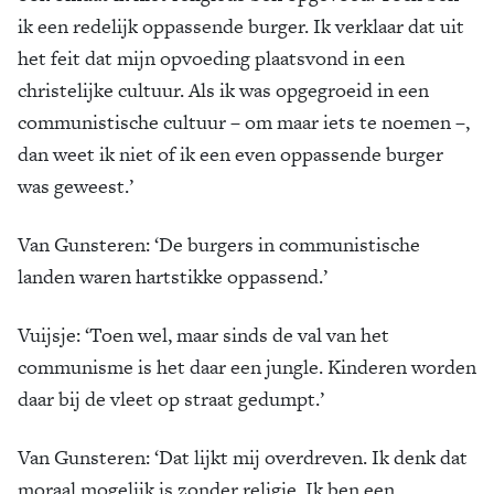
ik een redelijk oppassende burger. Ik verklaar dat uit
het feit dat mijn opvoeding plaatsvond in een
christelijke cultuur. Als ik was opgegroeid in een
communistische cultuur – om maar iets te noemen –,
dan weet ik niet of ik een even oppassende burger
was geweest.’
Van Gunsteren: ‘De burgers in communistische
landen waren hartstikke oppassend.’
Vuijsje: ‘Toen wel, maar sinds de val van het
communisme is het daar een jungle. Kinderen worden
daar bij de vleet op straat gedumpt.’
Van Gunsteren: ‘Dat lijkt mij overdreven. Ik denk dat
moraal mogelijk is zonder religie. Ik ben een