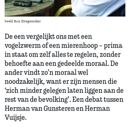
beeld Ron Zwagemaker
De een vergelijkt ons met een
vogelzwerm of een mierenhoop – prima
in staat om zelf alles te regelen, zonder
behoefte aan een gedeelde moraal. De
ander vindt zo’n moraal wel
noodzakelijk, want er zijn mensen die
‘zich minder gelegen laten liggen aan de
rest van de bevolking’. Een debat tussen
Herman van Gunsteren en Herman
Vuijsje.