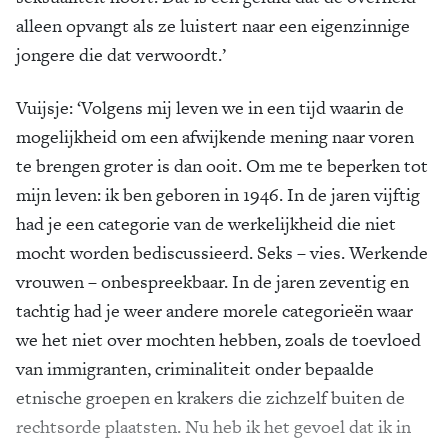
alleen opvangt als ze luistert naar een eigenzinnige
jongere die dat verwoordt.’
Vuijsje: ‘Volgens mij leven we in een tijd waarin de
mogelijkheid om een afwijkende mening naar voren
te brengen groter is dan ooit. Om me te beperken tot
mijn leven: ik ben geboren in 1946. In de jaren vijftig
had je een categorie van de werkelijkheid die niet
mocht worden bediscussieerd. Seks – vies. Werkende
vrouwen – onbespreekbaar. In de jaren zeventig en
tachtig had je weer andere morele categorieën waar
we het niet over mochten hebben, zoals de toevloed
van immigranten, criminaliteit onder bepaalde
etnische groepen en krakers die zichzelf buiten de
rechtsorde plaatsten. Nu heb ik het gevoel dat ik in