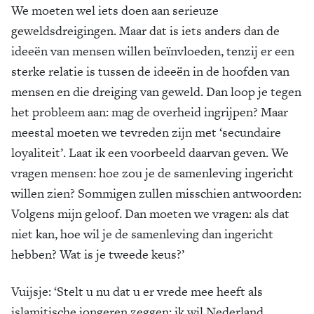
We moeten wel iets doen aan serieuze
geweldsdreigingen. Maar dat is iets anders dan de
ideeën van mensen willen beïnvloeden, tenzij er een
sterke relatie is tussen de ideeën in de hoofden van
mensen en die dreiging van geweld. Dan loop je tegen
het probleem aan: mag de overheid ingrijpen? Maar
meestal moeten we tevreden zijn met ‘secundaire
loyaliteit’. Laat ik een voorbeeld daarvan geven. We
vragen mensen: hoe zou je de samenleving ingericht
willen zien? Sommigen zullen misschien antwoorden:
Volgens mijn geloof. Dan moeten we vragen: als dat
niet kan, hoe wil je de samenleving dan ingericht
hebben? Wat is je tweede keus?’
Vuijsje: ‘Stelt u nu dat u er vrede mee heeft als
islamitische jongeren zeggen: ik wil Nederland