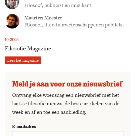
Filosoof, publicist en muzikant
Maarten Meester
Filosoof, literatuurwetenschapper en publicist
10-2008
Filosofie Magazine
Lees het magazine
Meld je aan voor onze nieuwsbrief
Ontvang elke woensdag een nieuwsbrief met het
laatste filosofie nieuws, de beste artikelen van de
week en af en toe een aanbieding.
E-mailadres