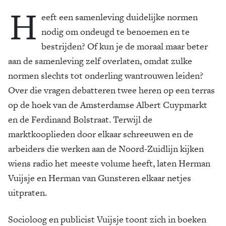
H
eeft een samenleving duidelijke normen
nodig om ondeugd te benoemen en te
bestrijden? Of kun je de moraal maar beter
aan de samenleving zelf overlaten, omdat zulke
normen slechts tot onderling wantrouwen leiden?
Over die vragen debatteren twee heren op een terras
op de hoek van de Amsterdamse Albert Cuypmarkt
en de Ferdinand Bolstraat. Terwijl de
marktkooplieden door elkaar schreeuwen en de
arbeiders die werken aan de Noord-Zuidlijn kijken
wiens radio het meeste volume heeft, laten Herman
Vuijsje en Herman van Gunsteren elkaar netjes
uitpraten.
Socioloog en publicist Vuijsje toont zich in boeken