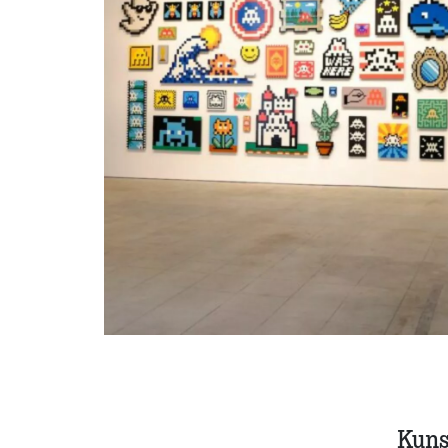
Kunst