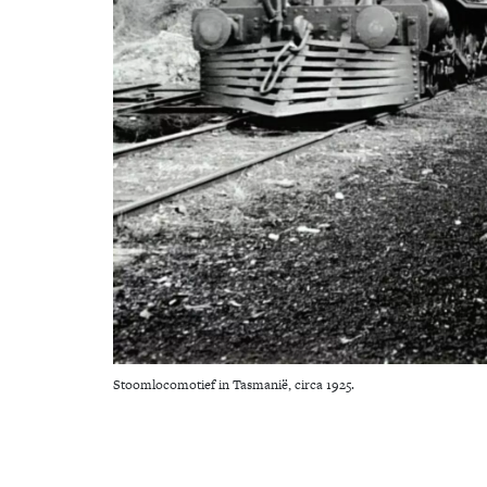
Stoomlocomotief in Tasmanië, circa 1925.