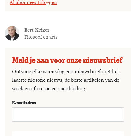
Al abonnee? Inloggen
Bert Keizer
Filosoof en arts
Meld je aan voor onze nieuwsbrief
Ontvang elke woensdag een nieuwsbrief met het
laatste filosofie nieuws, de beste artikelen van de
week en af en toe een aanbieding.
E-mailadres