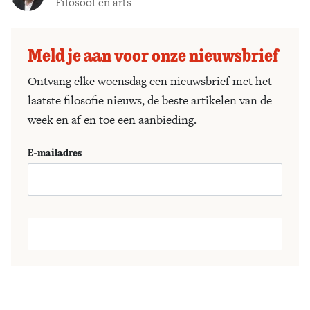
Filosoof en arts
Meld je aan voor onze nieuwsbrief
Ontvang elke woensdag een nieuwsbrief met het
laatste filosofie nieuws, de beste artikelen van de
week en af en toe een aanbieding.
E-mailadres