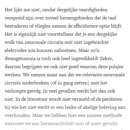
Het lijkt me niet, omdat dergelijke vaardigheden
verspreid zijn over zoveel hersengebieden dat de taal
bestuderen of vliegles nemen de efficiëntere optie blijft.
Het is eigenlijk niet voorstelbaar dat je een dergelijke
wolk van neuronale circuits ooit met ingebrachte
elektrodes zou kunnen nabootsen. Maar zo’n
dwangstoornis is toch ook heel ingewikkeld? Zeker,
daarom begrijpen we ook niet goed waarom deze pulsjes
werken. We nemen maar aan dat we relevante neuronale
circuits onderbreken (of in gang zetten) met het
verhoopte gevolg. In veel gevallen werkt het dan ook
niet. In de literatuur wordt niet vermeld of de patiënten
bij wie het niet werkt er een leuke of akelige beleving aan
overhouden. Maar we hebben hier een nieuwe methode
waarmee we aan hersenactiviteit min of meer gericht