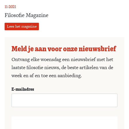
11-2021
Filosofie Magazine
Lees het magazine
Meld je aan voor onze nieuwsbrief
Ontvang elke woensdag een nieuwsbrief met het
laatste filosofie nieuws, de beste artikelen van de
week en af en toe een aanbieding.
E-mailadres