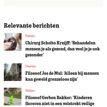
Relevante berichten
Feiten
Chirurg Schelto Kruijff: ‘Behandelen
mensen je als gezond, dan voel je je ook
gezonder’
Dieren
Filosoof Jos de Mul: ‘Alleen bij mensen
kan geweld grenzeloos zijn’
Feiten
Filosoof Gerben Bakker: ‘Kinderen
floreren niet in een volstrekt veilige