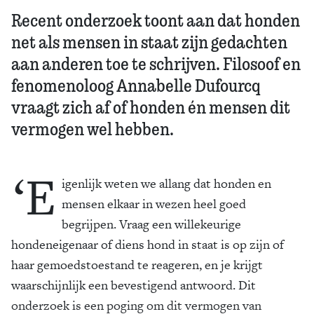
Recent onderzoek toont aan dat honden
net als mensen in staat zijn gedachten
aan anderen toe te schrijven. Filosoof en
fenomenoloog Annabelle Dufourcq
vraagt zich af of honden én mensen dit
vermogen wel hebben.
‘E
igenlijk weten we allang dat honden en
mensen elkaar in wezen heel goed
begrijpen. Vraag een willekeurige
hondeneigenaar of diens hond in staat is op zijn of
haar gemoedstoestand te reageren, en je krijgt
waarschijnlijk een bevestigend antwoord. Dit
onderzoek is een poging om dit vermogen van