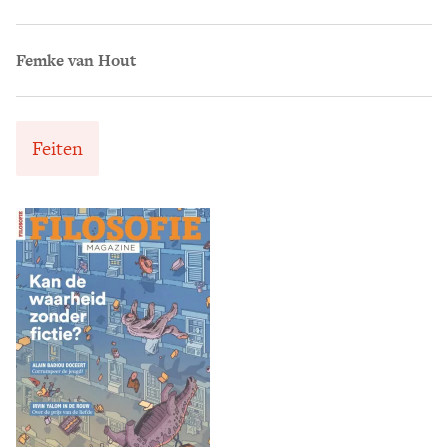
Femke van Hout
Feiten