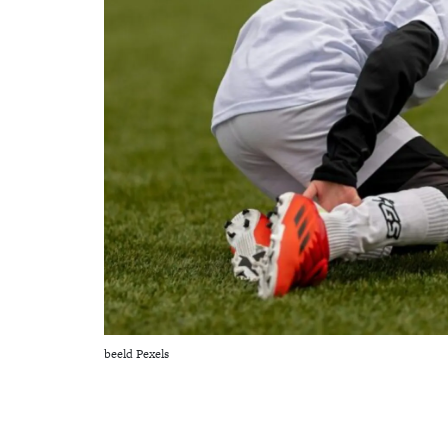
beeld Pexels