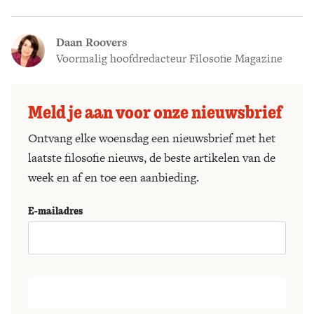
Daan Roovers
Voormalig hoofdredacteur Filosofie Magazine
Meld je aan voor onze nieuwsbrief
Ontvang elke woensdag een nieuwsbrief met het
laatste filosofie nieuws, de beste artikelen van de
week en af en toe een aanbieding.
E-mailadres