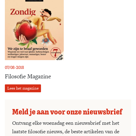
07/08-2018
Filosofie Magazine
Lees het magazine
Meld je aan voor onze nieuwsbrief
Ontvang elke woensdag een nieuwsbrief met het
laatste filosofie nieuws, de beste artikelen van de