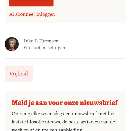
Al abonnee? Inloggen
Joke J. Hermsen
Filosoof en schrijver
Vrijheid
Meld je aan voor onze nieuwsbrief
Ontvang elke woensdag een nieuwsbrief met het
laatste filosofie nieuws, de beste artikelen van de
week en af en toe een aanbieding.