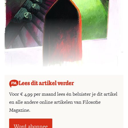
Illustratie: Gijs van der Lelij
Lees dit artikel verder
Voor € 4,99 per maand lees én beluister je dit artikel
en alle andere online artikelen van Filosofie
Magazine.
Word abonnee