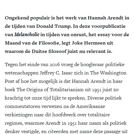
Ongekend populair is het werk van Hannah Arendt in
de tijden van Donald Trump. In deze voorpublicatie
van
Melancholie
in tijden van onrust, het essay voor de
Maand van de Filosofie, legt Joke Hermsen uit
waarom de Duitse filosoof juist nu relevant is.
Tegen het einde van 2016 vroeg de hoogleraar politieke
wetenschappen Jeffrey C. Isaac zich in The Washington
Post af hoe het mogelijk is dat Hannah Arendt in haar
boek The Origins of Totalitarianism uit 1951 juist zo
krachtig tot onze tijd lijkt te spreken. Diverse politiek
commentatoren verwezen na de Amerikaanse
verkiezingen naar dit hoofdwerk over totalitaire
regimes, waarmee Arendt in 1951 haar naam als politiek
denker vestigde, en citeerden met name deze passage uit