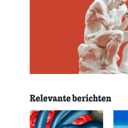
Relevante berichten