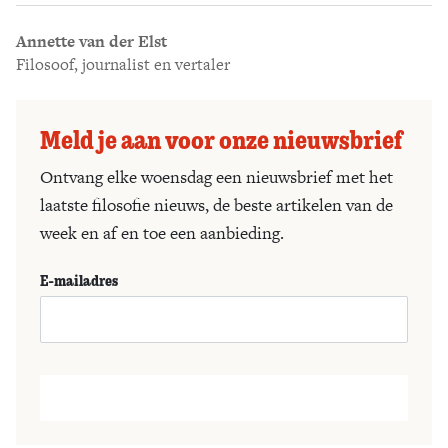
Annette van der Elst
Filosoof, journalist en vertaler
Meld je aan voor onze nieuwsbrief
Ontvang elke woensdag een nieuwsbrief met het
laatste filosofie nieuws, de beste artikelen van de
week en af en toe een aanbieding.
E-mailadres