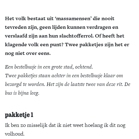
Het volk bestaat uit ‘massamensen’ die nooit
tevreden zijn, geen lijden kunnen verdragen en
verslaafd zijn aan hun slachtofferrol. Of heeft het
klagende volk een punt? Twee pakketjes zijn het er
nog niet over eens.
Een bestelbusje in een grote stad, ochtend.
Twee pakketjes staan achter in een bestelbusje klaar om
bezorgd te worden. Het zijn de laatste twee van deze rit. De
bus is bijna leeg.
pakketje 1
Ik ben zo misselijk dat ik niet weet hoelang ik dit nog
volhoud.