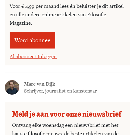
Voor € 4,99 per maand lees én beluister je dit artikel
en alle andere online artikelen van Filosofie
Magazine.
Word abonnee
Al abonnee? Inloggen
Marc van Dijk
Schrijver, journalist en kunstenaar
Meld je aan voor onze nieuwsbrief
Ontvang elke woensdag een nieuwsbrief met het
laatste filosofie nieuws, de beste artikelen van de