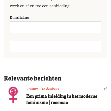
week en af en toe een aanbieding.
E-mailadres
Relevante berichten
Vrouwelijke denkers
Vo
Een prima inleiding in het moderne
feminisme | recensie