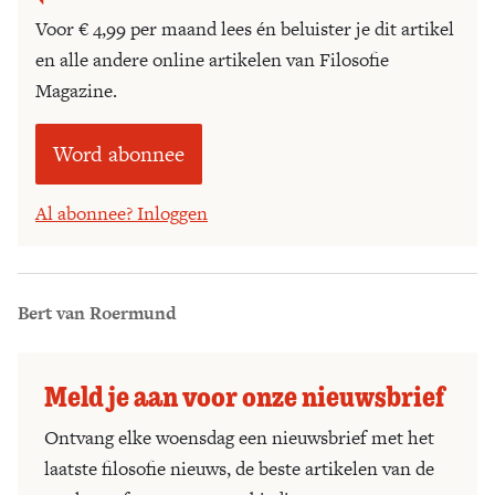
Voor € 4,99 per maand lees én beluister je dit artikel
en alle andere online artikelen van Filosofie
Magazine.
Word abonnee
Al abonnee? Inloggen
Bert van Roermund
Meld je aan voor onze nieuwsbrief
Ontvang elke woensdag een nieuwsbrief met het
laatste filosofie nieuws, de beste artikelen van de