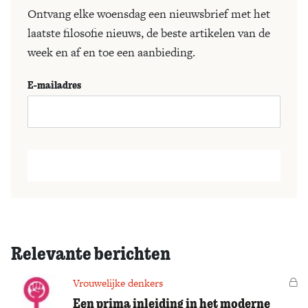
Ontvang elke woensdag een nieuwsbrief met het
laatste filosofie nieuws, de beste artikelen van de
week en af en toe een aanbieding.
E-mailadres
Relevante berichten
Vrouwelijke denkers
Vo
Een prima inleiding in het moderne