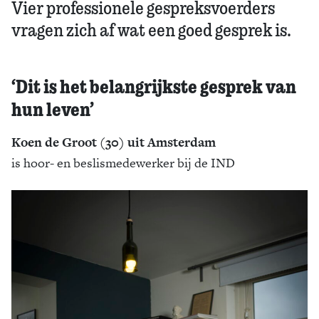
Vier professionele gespreksvoerders
vragen zich af wat een goed gesprek is.
‘Dit is het belangrijkste gesprek van
hun leven’
Koen de Groot (30) uit Amsterdam
is hoor- en beslismedewerker bij de IND