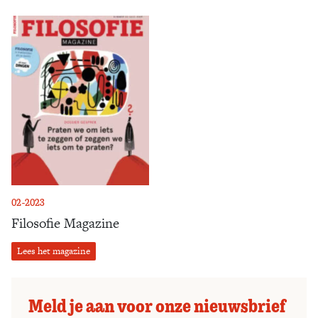
02-2023
Filosofie Magazine
Lees het magazine
Meld je aan voor onze nieuwsbrief