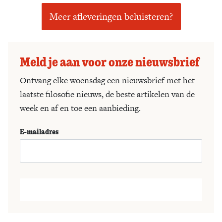
Meer afleveringen beluisteren?
Meld je aan voor onze nieuwsbrief
Ontvang elke woensdag een nieuwsbrief met het
laatste filosofie nieuws, de beste artikelen van de
week en af en toe een aanbieding.
E-mailadres