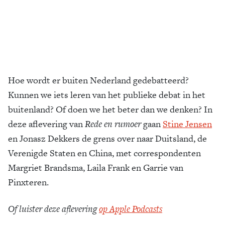
Hoe wordt er buiten Nederland gedebatteerd?
Kunnen we iets leren van het publieke debat in het
buitenland? Of doen we het beter dan we denken? In
deze aflevering van
Rede en rumoer
gaan
Stine Jensen
en Jonasz Dekkers de grens over naar Duitsland, de
Verenigde Staten en China, met correspondenten
Margriet Brandsma, Laila Frank en Garrie van
Pinxteren.
Of luister deze aflevering
op Apple Podcasts