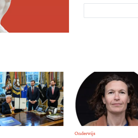
Onderwijs