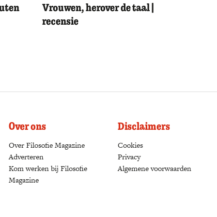
outen
Vrouwen, herover de taal |
recensie
Over ons
Disclaimers
Over Filosofie Magazine
Cookies
Adverteren
Privacy
Kom werken bij Filosofie
Algemene voorwaarden
Magazine