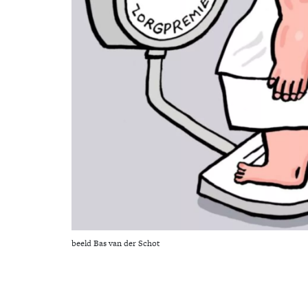
beeld Bas van der Schot