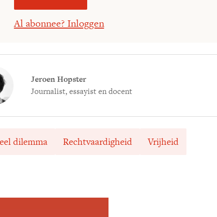
Al abonnee? Inloggen
Jeroen Hopster
Journalist, essayist en docent
eel dilemma
Rechtvaardigheid
Vrijheid