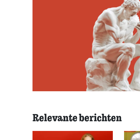
Relevante berichten