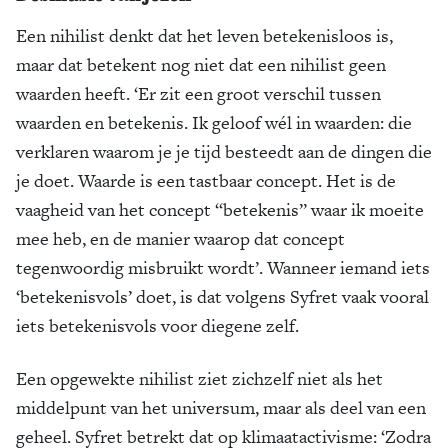
Een nihilist denkt dat het leven betekenisloos is,
maar dat betekent nog niet dat een nihilist geen
waarden heeft. ‘Er zit een groot verschil tussen
waarden en betekenis. Ik geloof wél in waarden: die
verklaren waarom je je tijd besteedt aan de dingen die
je doet. Waarde is een tastbaar concept. Het is de
vaagheid van het concept “betekenis” waar ik moeite
mee heb, en de manier waarop dat concept
tegenwoordig misbruikt wordt’. Wanneer iemand iets
‘betekenisvols’ doet, is dat volgens Syfret vaak vooral
iets betekenisvols voor diegene zelf.
Een opgewekte nihilist ziet zichzelf niet als het
middelpunt van het universum, maar als deel van een
geheel. Syfret betrekt dat op klimaatactivisme: ‘Zodra