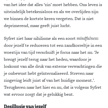
van het idee dat alles ‘zin’ moet hebben. Ons leven is
uiteindelijk betekenisloos en als we overlijden zijn
we binnen de kortste keren vergeten. Dat is niet
deprimerend, maar geeft juist lucht.
Syfret ziet haar nihilisme als een soort
mindfulness
:
door jezelf te reduceren tot een zandkorreltje in een
woestijn van tijd verschuift je focus naar het nu. ‘Je
brengt jezelf terug naar het heden, waardoor je
loskomt van alle druk van externe verwachtingen die
je onbewust hebt geïnternaliseerd. Streven naar
zingeving leidt juist af van het huidige moment.’.
Terugkeren naar het hier en nu, dat is volgens Syfret
wat ervoor zorgt dat je gelukkig bent.
Desillusie van jezelf