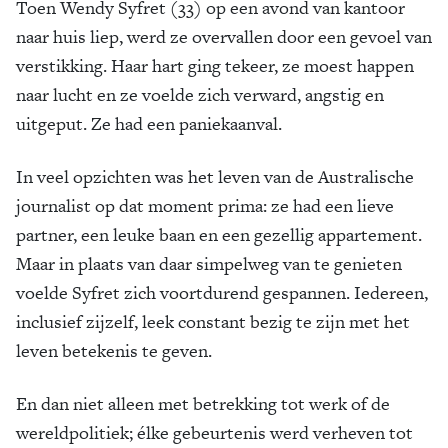
Toen Wendy Syfret (33) op een avond van kantoor
naar huis liep, werd ze overvallen door een gevoel van
verstikking. Haar hart ging tekeer, ze moest happen
naar lucht en ze voelde zich verward, angstig en
uitgeput. Ze had een paniekaanval.
In veel opzichten was het leven van de Australische
journalist op dat moment prima: ze had een lieve
partner, een leuke baan en een gezellig appartement.
Maar in plaats van daar simpelweg van te genieten
voelde Syfret zich voortdurend gespannen. Iedereen,
inclusief zijzelf, leek constant bezig te zijn met het
leven betekenis te geven.
En dan niet alleen met betrekking tot werk of de
wereldpolitiek; élke gebeurtenis werd verheven tot