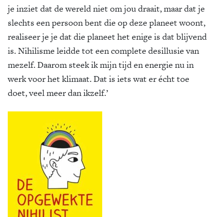
je inziet dat de wereld niet om jou draait, maar dat je
slechts een persoon bent die op deze planeet woont,
realiseer je je dat die planeet het enige is dat blijvend
is. Nihilisme leidde tot een complete desillusie van
mezelf. Daarom steek ik mijn tijd en energie nu in
werk voor het klimaat. Dat is iets wat er écht toe
doet, veel meer dan ikzelf.’