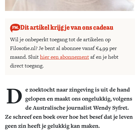
Dit artikel krijg je van ons cadeau
Wil je onbeperkt toegang tot de artikelen op
Filosofie.nl? Je bent al abonnee vanaf €4,99 per
maand. Sluit
hier een abonnement
af en je hebt
direct toegang.
D
e zoektocht naar zingeving is uit de hand
gelopen en maakt ons ongelukkig, volgens
de Australische journalist Wendy Syfret.
Ze schreef een boek over hoe het besef dat je leven
geen zin heeft je gelukkig kan maken.