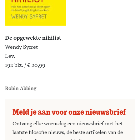
De opgewekte nihilist
Wendy Syfret
Lev.
192 blz. / € 20,99
Robin Abbing
Meld je aan voor onze nieuwsbrief
Ontvang elke woensdag een nieuwsbrief met het
laatste filosofie nieuws, de beste artikelen van de