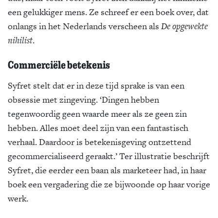
een gelukkiger mens. Ze schreef er een boek over, dat
onlangs in het Nederlands verscheen als
De opgewekte
nihilist
.
Commerciële betekenis
Syfret stelt dat er in deze tijd sprake is van een
obsessie met zingeving. ‘Dingen hebben
tegenwoordig geen waarde meer als ze geen zin
hebben. Alles moet deel zijn van een fantastisch
verhaal. Daardoor is betekenisgeving ontzettend
gecommercialiseerd geraakt.’ Ter illustratie beschrijft
Syfret, die eerder een baan als marketeer had, in haar
boek een vergadering die ze bijwoonde op haar vorige
werk.