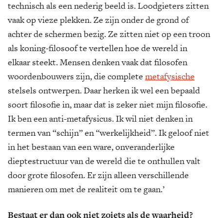
technisch als een nederig beeld is. Loodgieters zitten
vaak op vieze plekken. Ze zijn onder de grond of
achter de schermen bezig. Ze zitten niet op een troon
als koning-filosoof te vertellen hoe de wereld in
elkaar steekt. Mensen denken vaak dat filosofen
woordenbouwers zijn, die complete
metafysische
stelsels ontwerpen. Daar herken ik wel een bepaald
soort filosofie in, maar dat is zeker niet mijn filosofie.
Ik ben een anti-metafysicus. Ik wil niet denken in
termen van “schijn” en “werkelijkheid”. Ik geloof niet
in het bestaan van een ware, onveranderlijke
dieptestructuur van de wereld die te onthullen valt
door grote filosofen. Er zijn alleen verschillende
manieren om met de realiteit om te gaan.’
Bestaat er dan ook niet zoiets als de waarheid?