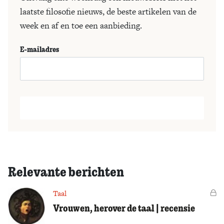
laatste filosofie nieuws, de beste artikelen van de
week en af en toe een aanbieding.
E-mailadres
Relevante berichten
Taal
Vo
Vrouwen, herover de taal | recensie