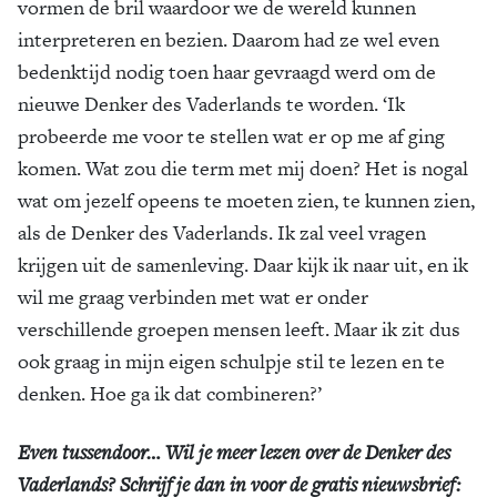
vormen de bril waardoor we de wereld kunnen
interpreteren en bezien. Daarom had ze wel even
bedenktijd nodig toen haar gevraagd werd om de
nieuwe Denker des Vaderlands te worden. ‘Ik
probeerde me voor te stellen wat er op me af ging
komen. Wat zou die term met mij doen? Het is nogal
wat om jezelf opeens te moeten zien, te kunnen zien,
als de Denker des Vaderlands. Ik zal veel vragen
krijgen uit de samenleving. Daar kijk ik naar uit, en ik
wil me graag verbinden met wat er onder
verschillende groepen mensen leeft. Maar ik zit dus
ook graag in mijn eigen schulpje stil te lezen en te
denken. Hoe ga ik dat combineren?’
Even tussendoor… Wil je meer lezen over de Denker des
Vaderlands? Schrijf je dan in voor de gratis nieuwsbrief: