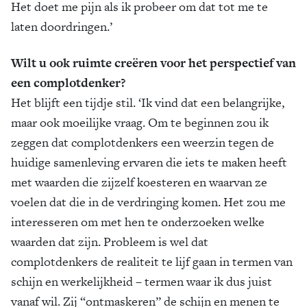
Het doet me pijn als ik probeer om dat tot me te
laten doordringen.’
Wilt u ook ruimte creëren voor het perspectief van
een complotdenker?
Het blijft een tijdje stil. ‘Ik vind dat een belangrijke,
maar ook moeilijke vraag. Om te beginnen zou ik
zeggen dat complotdenkers een weerzin tegen de
huidige samenleving ervaren die iets te maken heeft
met waarden die zijzelf koesteren en waarvan ze
voelen dat die in de verdringing komen. Het zou me
interesseren om met hen te onderzoeken welke
waarden dat zijn. Probleem is wel dat
complotdenkers de realiteit te lijf gaan in termen van
schijn en werkelijkheid – termen waar ik dus juist
vanaf wil. Zij “ontmaskeren” de schijn en menen te