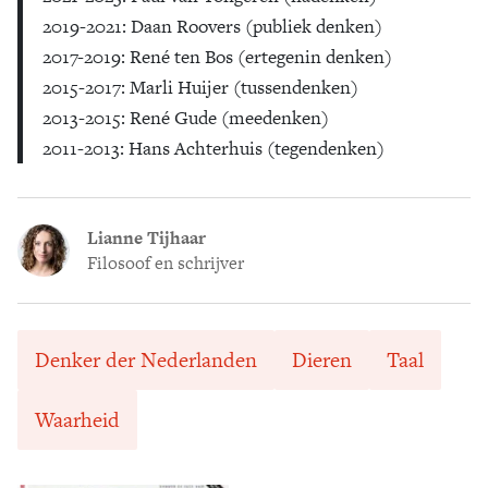
2019-2021: Daan Roovers (publiek denken)
2017-2019: René ten Bos (ertegenin denken)
2015-2017: Marli Huijer (tussendenken)
2013-2015: René Gude (meedenken)
2011-2013: Hans Achterhuis (tegendenken)
Lianne Tijhaar
Filosoof en schrijver
Denker der Nederlanden
Dieren
Taal
Waarheid