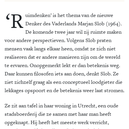
‘R
uimdenken’ is het thema van de nieuwe
Denker des ­Vaderlands Marjan Slob (1964).
De komende twee jaar wil zij ruimte maken
voor andere perspectieven. Volgens Slob praten
mensen vaak langs elkaar heen, omdat ze zich niet
realiseren dat er andere manieren zijn om de wereld
te ervaren. Onopgemerkt lekt er dan betekenis weg.
Daar kunnen filosofen iets aan doen, denkt Slob. Ze
ziet zichzelf graag als een conceptueel loodgieter die
lekkages opspoort en de betekenis weer laat stromen.
Ze zit aan tafel in haar woning in Utrecht, een oude
stadsboerderij die ze samen met haar man heeft
opgeknapt. Hij heeft het meeste werk verricht,