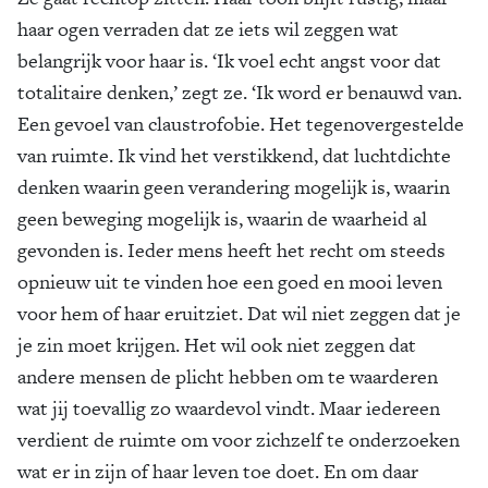
haar ogen verraden dat ze iets wil zeggen wat
belangrijk voor haar is. ‘Ik voel echt angst voor dat
totalitaire denken,’ zegt ze. ‘Ik word er benauwd van.
Een gevoel van claustrofobie. Het tegenovergestelde
van ruimte. Ik vind het verstikkend, dat luchtdichte
denken waarin geen verandering mogelijk is, waarin
geen beweging mogelijk is, waarin de waarheid al
gevonden is. Ieder mens heeft het recht om steeds
opnieuw uit te vinden hoe een goed en mooi leven
voor hem of haar eruitziet. Dat wil niet zeggen dat je
je zin moet krijgen. Het wil ook niet zeggen dat
andere mensen de plicht hebben om te waarderen
wat jij toevallig zo waardevol vindt. Maar iedereen
verdient de ruimte om voor zichzelf te onderzoeken
wat er in zijn of haar leven toe doet. En om daar