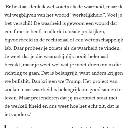
‘Er bestaat denk ik wel zoiets als de waarheid, maar ik
wil wegblijven van het woord “werkelijkheid”. Voel je
het verschil? De waarheid is gewoon een woord dat
een functie heeft in allerlei sociale praktijken,
bijvoorbeeld in de rechtszaal of een wetenschappelijk
lab. Daar probeer je zoiets als de waarheid te vinden.
Je weet dat je die waarschijnlijk nooit helemaal
bereikt, maar je weet wel wat je moet doen om in die
richting te gaan. Dat is belangrijk, want anders krijgen
we bullshit. Dan krijgen we Trump. Het project van
zoeken naar waarheid is belangrijk om goed samen te
leven. Maar pretenderen dat jij in contact staat met
de werkelijkheid en dus weet hoe het echt zit, dat is
iets anders.’