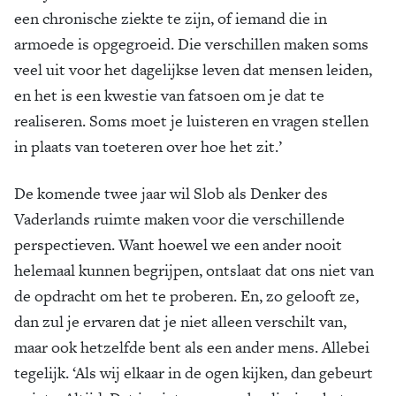
een chronische ziekte te zijn, of iemand die in
armoede is opgegroeid. Die verschillen maken soms
veel uit voor het dagelijkse leven dat mensen leiden,
en het is een kwestie van fatsoen om je dat te
realiseren. Soms moet je luisteren en vragen stellen
in plaats van toeteren over hoe het zit.’
De komende twee jaar wil Slob als Denker des
Vaderlands ruimte maken voor die verschillende
perspectieven. Want hoewel we een ander nooit
helemaal kunnen begrijpen, ontslaat dat ons niet van
de opdracht om het te proberen. En, zo gelooft ze,
dan zul je ervaren dat je niet alleen verschilt van,
maar ook hetzelfde bent als een ander mens. Allebei
tegelijk. ‘Als wij elkaar in de ogen kijken, dan gebeurt