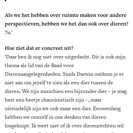
Als we het hebben over ruimte maken voor andere
perspectieven, hebben we het dan ook over dieren?
‘Ja.’
Hoe ziet dat er concreet uit?
‘Daar ben ik nog niet over uitgedacht. Dit is ook mijn
thema als lid van de Raad voor
Dierenaangelegenheden. Sinds Darwin ontkom je er
niet aan om jezelf te zien als een dier tussen de
dieren. We zijn misschien een bijzonder dier – je mag
best een beetje chauvinistisch zijn –, maar
uiteindelijk zijn we ook maar een dier. Eeuwenlang
hebben we onszelf in ons denken van dieren
losgeknipt. Ik weet niet of ik over dierenrechten wil