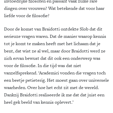
invloedrijke filosofen en passant vaak zulke rare
dingen over vrouwen? Wat betekende dat voor haar
liefde voor de filosofie?
Door de komst van Braidotti ontdekte Slob dat dit
serieuze vragen waren. Dat de manier waarop kennis
tot je komt te maken heeft met het lichaam dat je
bent, dat wist ze al wel, maar door Braidotti werd ze
zich ervan bewust dat dit ook een onderwerp was
voor de filosofie. In die tijd was dat niet
vanzelfsprekend. ‘Academici vonden die vragen toch
een beetje petieterig. Het moest gaan over universele
waarheden. Over hoe het echt zit met de wereld.
Dankzij Braidotti realiseerde ik me dat dat juist een
heel gek beeld van kennis oplevert.’