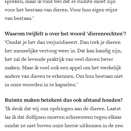
spreken, maar ik vind wel dat er ruimte moet zijn
voor het bestaan van dieren. Voor hun eigen wijze
van bestaan.’
Waarom twijfelt u over het woord ‘dierenrechten’?
‘Omdat je het dan verjuridiseert. Dan trek je dieren
het menselijke vertoog weer in. Dat kan handig zijn,
het zal de levende praktijk van veel dieren beter
maken. Maar ik voel ook een appel om het werkelijk
andere van dieren te erkennen. Om hun bestaan niet
in onze woorden in te kapselen.’
Ruimte maken betekent dus ook afstand houden?
‘Ik denk dat wij ons opdringen aan de dieren. Laatst
las ik dat dolfijnen moeten schreeuwen tegen elkaar
omdat ze niet boven onze herrie uitkomen in de zee.