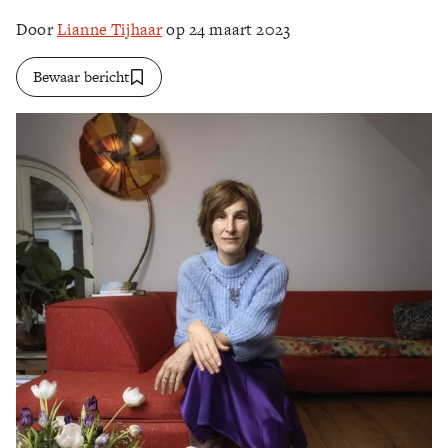
Door
Lianne Tijhaar
op 24 maart 2023
Zoek
Bewaar bericht