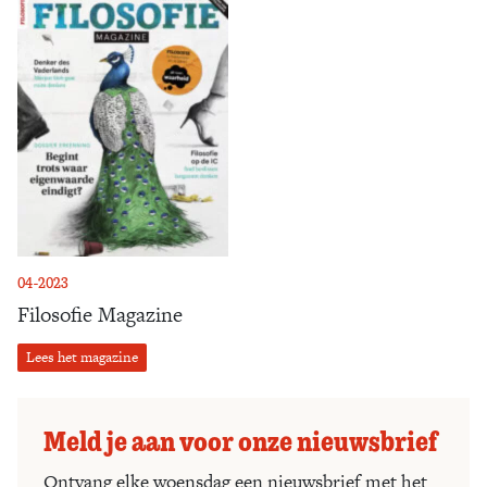
04-2023
Filosofie Magazine
Lees het magazine
Meld je aan voor onze nieuwsbrief
Ontvang elke woensdag een nieuwsbrief met het