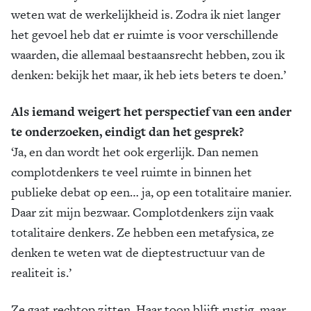
weten wat de werkelijkheid is. Zodra ik niet langer
het gevoel heb dat er ruimte is voor verschillende
waarden, die allemaal bestaansrecht hebben, zou ik
denken: bekijk het maar, ik heb iets beters te doen.’
Als iemand weigert het perspectief van een ander
te onderzoeken, eindigt dan het gesprek?
‘Ja, en dan wordt het ook ergerlijk. Dan nemen
complotdenkers te veel ruimte in binnen het
publieke debat op een… ja, op een totalitaire manier.
Daar zit mijn bezwaar. Complotdenkers zijn vaak
totalitaire denkers. Ze hebben een metafysica, ze
denken te weten wat de dieptestructuur van de
realiteit is.’
Ze gaat rechtop zitten. Haar toon blijft rustig, maar