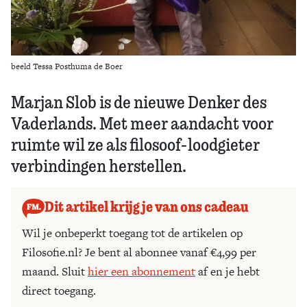
beeld Tessa Posthuma de Boer
Marjan Slob is de nieuwe Denker des
Vaderlands. Met meer aandacht voor
ruimte wil ze als filosoof-loodgieter
verbindingen herstellen.
Dit artikel krijg je van ons cadeau
Wil je onbeperkt toegang tot de artikelen op
Filosofie.nl? Je bent al abonnee vanaf €4,99 per
maand. Sluit
hier een abonnement
af en je hebt
direct toegang.