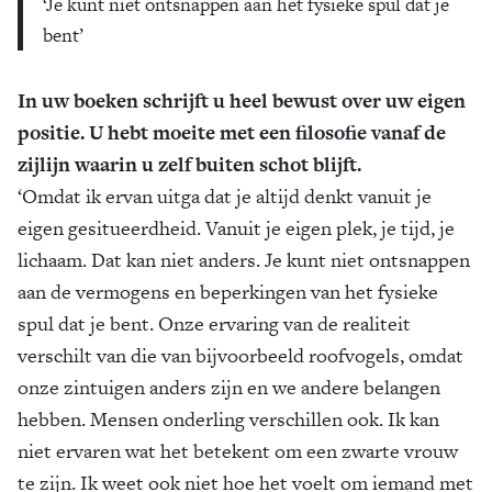
‘Je kunt niet ontsnappen aan het fysieke spul dat je
bent’
In uw boeken schrijft u heel bewust over uw eigen
positie. U hebt moeite met een filosofie vanaf de
zijlijn waarin u zelf buiten schot blijft.
‘Omdat ik ervan uitga dat je altijd denkt vanuit je
eigen gesitueerdheid. Vanuit je eigen plek, je tijd, je
lichaam. Dat kan niet anders. Je kunt niet ontsnappen
aan de vermogens en beperkingen van het fysieke
spul dat je bent. Onze ervaring van de realiteit
verschilt van die van bijvoorbeeld roofvogels, omdat
onze zintuigen anders zijn en we andere belangen
hebben. Mensen onderling verschillen ook. Ik kan
niet ervaren wat het betekent om een zwarte vrouw
te zijn. Ik weet ook niet hoe het voelt om iemand met