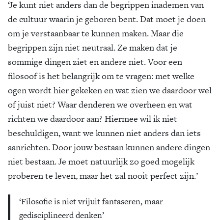
‘Je kunt niet anders dan de begrippen inademen van
de cultuur waarin je geboren bent. Dat moet je doen
om je verstaanbaar te kunnen maken. Maar die
begrippen zijn niet neutraal. Ze maken dat je
sommige dingen ziet en andere niet. Voor een
filosoof is het belangrijk om te vragen: met welke
ogen wordt hier gekeken en wat zien we daardoor wel
of juist niet? Waar denderen we overheen en wat
richten we daardoor aan? Hiermee wil ik niet
beschuldigen, want we kunnen niet anders dan iets
aanrichten. Door jouw bestaan kunnen andere dingen
niet bestaan. Je moet natuurlijk zo goed mogelijk
proberen te leven, maar het zal nooit perfect zijn.’
‘Filosofie is niet vrijuit fantaseren, maar
gedisciplineerd denken’