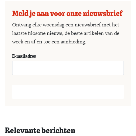
Meld je aan voor onze nieuwsbrief
Ontvang elke woensdag een nieuwsbrief met het
laatste filosofie nieuws, de beste artikelen van de
week en af en toe een aanbieding.
E-mailadres
Relevante berichten