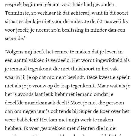
gesprek beginnen gênant voor háár had gevonden.
Tenminste, zo verklaar ik dat achteraf, want in dit soort
situaties denk je niet voor de ander. Je denkt nauwelijks
voor jezelf; je neemt zo’n beslissing in minder dan een
seconde.’
‘Volgens mij heeft het ermee te maken dat je leven in
een aantal vakken is verdeeld. Het wordt ingewikkeld als
je iemand tegenkomt die niet thuishoort in het vak
waarin jij je op dat moment bevindt. Deze kwestie speelt
niet als je je vrouw op de trap tegenkomt. Maar wat als je
het ’s avonds laat leuk hebt met iemand omdat je
dezelfde muzieksmaak deelt? Moet je met die persoon
dan om negen uur ’s ochtends bij Super de Boer over het
weer babbelen? Het kan met mijn werk te maken
hebben. Ik voer gesprekken met cliënten die in de