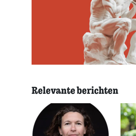
Relevante berichten