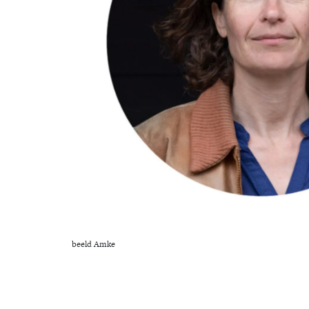
beeld Amke