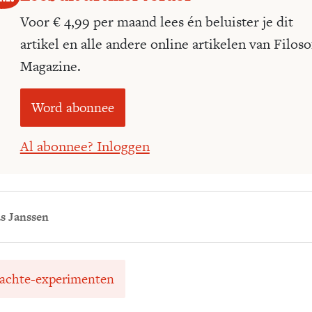
Voor € 4,99 per maand lees én beluister je dit
artikel en alle andere online artikelen van Filoso
Magazine.
Word abonnee
Al abonnee? Inloggen
s Janssen
achte-experimenten