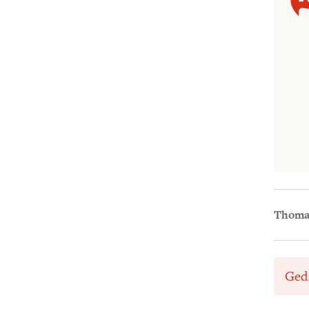
Thoma
Ged