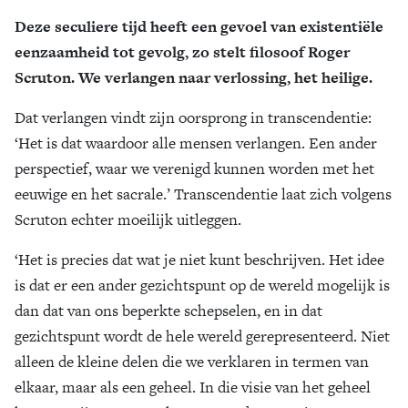
Deze seculiere tijd heeft een gevoel van existentiële
Zoek
eenzaamheid tot gevolg, zo stelt filosoof Roger
Scruton. We verlangen naar verlossing, het heilige.
Dat verlangen vindt zijn oorsprong in transcendentie:
‘Het is dat waardoor alle mensen verlangen. Een ander
perspectief, waar we verenigd kunnen worden met het
eeuwige en het sacrale.’ Transcendentie laat zich volgens
Scruton echter moeilijk uitleggen.
‘Het is precies dat wat je niet kunt beschrijven. Het idee
is dat er een ander gezichtspunt op de wereld mogelijk is
dan dat van ons beperkte schepselen, en in dat
gezichtspunt wordt de hele wereld gerepresenteerd. Niet
alleen de kleine delen die we verklaren in termen van
elkaar, maar als een geheel. In die visie van het geheel