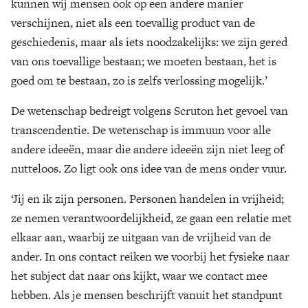
kunnen wij mensen ook op een andere manier
verschijnen, niet als een toevallig product van de
geschiedenis, maar als iets noodzakelijks: we zijn gered
van ons toevallige bestaan; we moeten bestaan, het is
goed om te bestaan, zo is zelfs verlossing mogelijk.’
De wetenschap bedreigt volgens Scruton het gevoel van
transcendentie. De wetenschap is immuun voor alle
andere ideeën, maar die andere ideeën zijn niet leeg of
nutteloos. Zo ligt ook ons idee van de mens onder vuur.
‘Jij en ik zijn personen. Personen handelen in vrijheid;
ze nemen verantwoordelijkheid, ze gaan een relatie met
elkaar aan, waarbij ze uitgaan van de vrijheid van de
ander. In ons contact reiken we voorbij het fysieke naar
het subject dat naar ons kijkt, waar we contact mee
hebben. Als je mensen beschrijft vanuit het standpunt