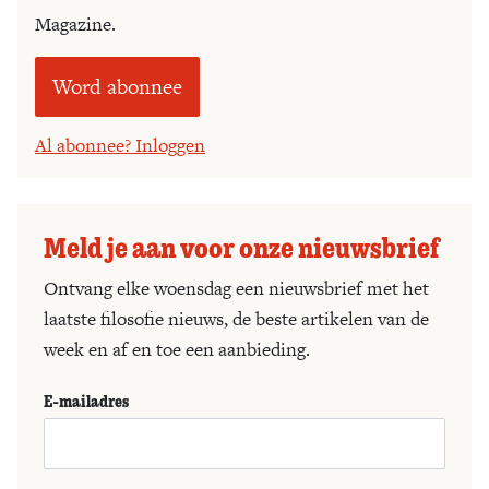
Magazine.
Word abonnee
Al abonnee? Inloggen
Meld je aan voor onze nieuwsbrief
Ontvang elke woensdag een nieuwsbrief met het
laatste filosofie nieuws, de beste artikelen van de
week en af en toe een aanbieding.
E-mailadres